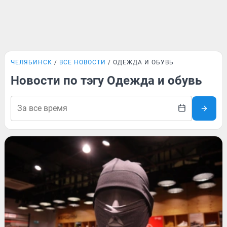
ЧЕЛЯБИНСК
ВСЕ НОВОСТИ
ОДЕЖДА И ОБУВЬ
Новости по тэгу Одежда и обувь