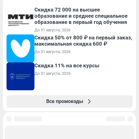
Скидка 72 000 на высшее
образование и среднее специальное
образование в первый год обучения
До 31 августа, 2026
Скидка 50% от 800 ₽ на первый заказ,
максимальная скидка 600 ₽
До 31 августа, 2026
Скидка 11% на все курсы
До 31 августа, 2026
Все промокоды