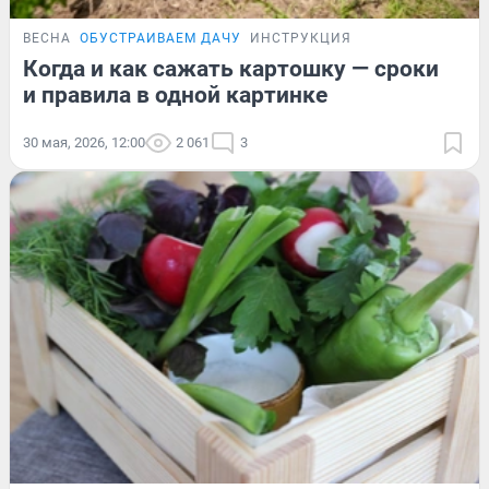
ВЕСНА
ОБУСТРАИВАЕМ ДАЧУ
ИНСТРУКЦИЯ
Когда и как сажать картошку — сроки
и правила в одной картинке
30 мая, 2026, 12:00
2 061
3