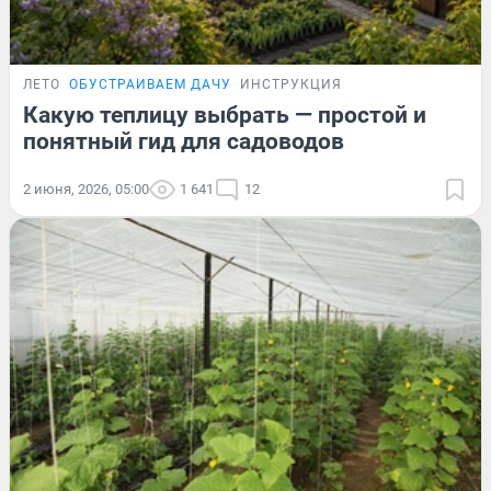
ЛЕТО
ОБУСТРАИВАЕМ ДАЧУ
ИНСТРУКЦИЯ
Какую теплицу выбрать — простой и
понятный гид для садоводов
2 июня, 2026, 05:00
1 641
12