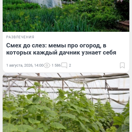
РАЗВЛЕЧЕНИЯ
Смех до слез: мемы про огород, в
которых каждый дачник узнает себя
1 августа, 2026, 14:00
1 586
2