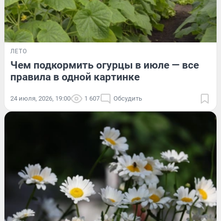
ЛЕТО
Чем подкормить огурцы в июле — все
правила в одной картинке
24 июля, 2026, 19:00
1 607
Обсудить