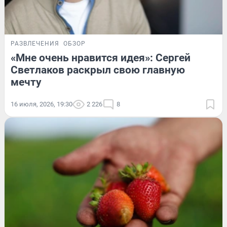
РАЗВЛЕЧЕНИЯ
ОБЗОР
«Мне очень нравится идея»: Сергей
Светлаков раскрыл свою главную
мечту
16 июля, 2026, 19:30
2 226
8