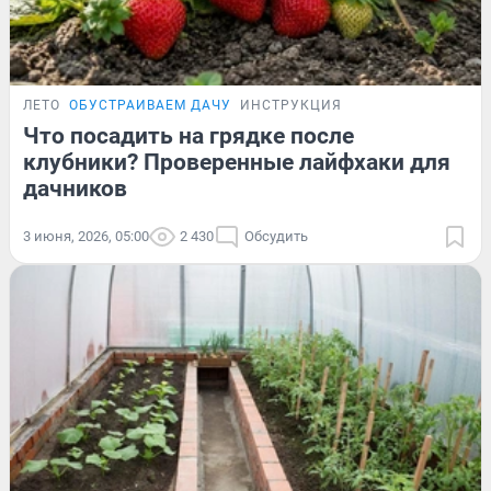
ЛЕТО
ОБУСТРАИВАЕМ ДАЧУ
ИНСТРУКЦИЯ
Что посадить на грядке после
клубники? Проверенные лайфхаки для
дачников
3 июня, 2026, 05:00
2 430
Обсудить