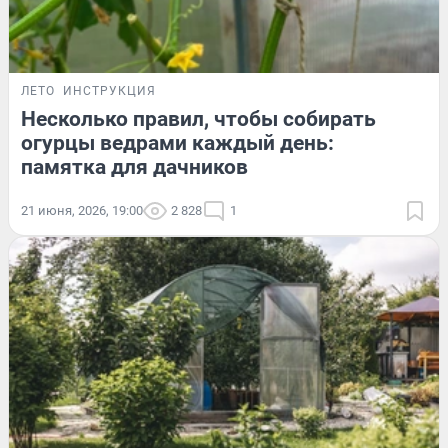
ЛЕТО
ИНСТРУКЦИЯ
Несколько правил, чтобы собирать
огурцы ведрами каждый день:
памятка для дачников
21 июня, 2026, 19:00
2 828
1