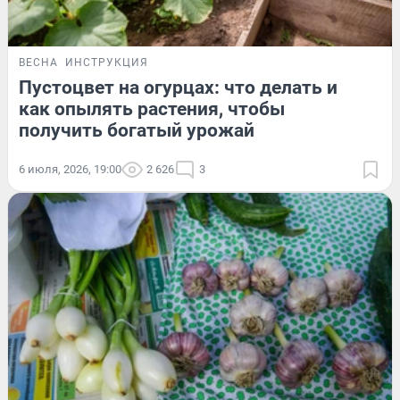
ВЕСНА
ИНСТРУКЦИЯ
Пустоцвет на огурцах: что делать и
как опылять растения, чтобы
получить богатый урожай
6 июля, 2026, 19:00
2 626
3