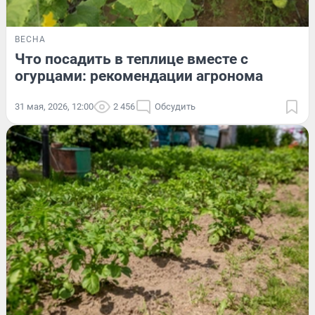
ВЕСНА
Что посадить в теплице вместе с
огурцами: рекомендации агронома
31 мая, 2026, 12:00
2 456
Обсудить