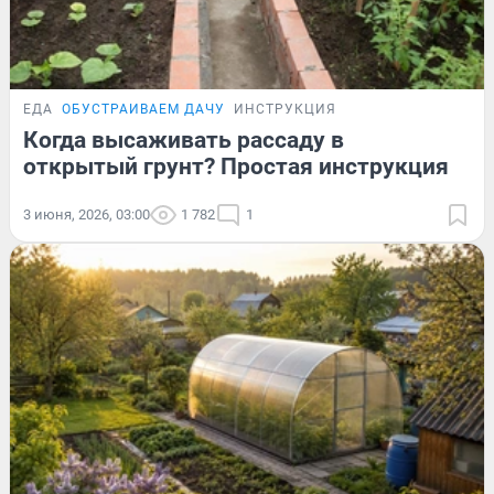
ЕДА
ОБУСТРАИВАЕМ ДАЧУ
ИНСТРУКЦИЯ
Когда высаживать рассаду в
открытый грунт? Простая инструкция
3 июня, 2026, 03:00
1 782
1