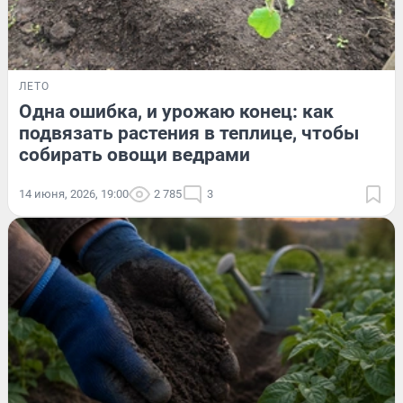
ЛЕТО
Одна ошибка, и урожаю конец: как
подвязать растения в теплице, чтобы
собирать овощи ведрами
14 июня, 2026, 19:00
2 785
3