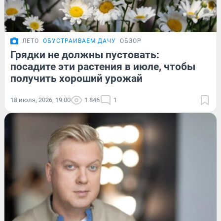
ЛЕТО
ОБУСТРАИВАЕМ ДАЧУ
ОБЗОР
Грядки не должны пустовать:
посадите эти растения в июле, чтобы
получить хороший урожай
18 июля, 2026, 19:00
1 846
1