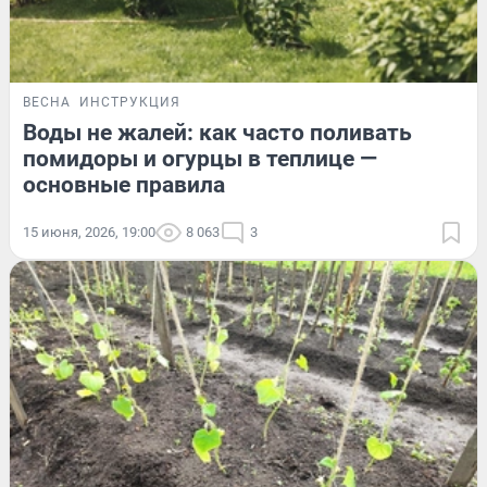
ВЕСНА
ИНСТРУКЦИЯ
Воды не жалей: как часто поливать
помидоры и огурцы в теплице —
основные правила
15 июня, 2026, 19:00
8 063
3