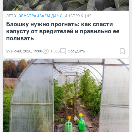
ЛЕТО
ОБУСТРАИВАЕМ ДАЧУ
ИНСТРУКЦИЯ
Блошку нужно прогнать: как спасти
капусту от вредителей и правильно ее
поливать
29 июня, 2026, 19:00
1 505
Обсудить