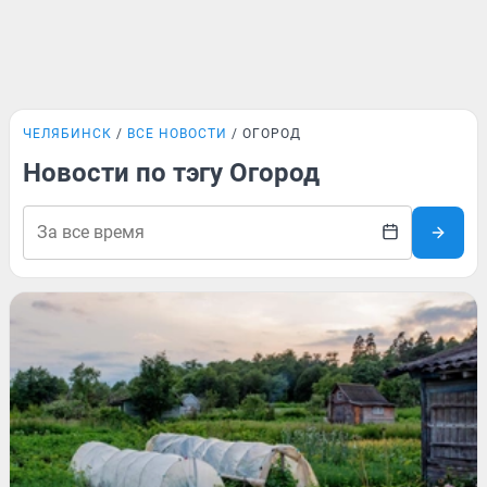
ЧЕЛЯБИНСК
ВСЕ НОВОСТИ
ОГОРОД
Новости по тэгу Огород