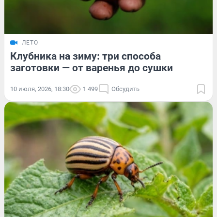
ЛЕТО
Клубника на зиму: три способа
заготовки — от варенья до сушки
10 июля, 2026, 18:30
1 499
Обсудить