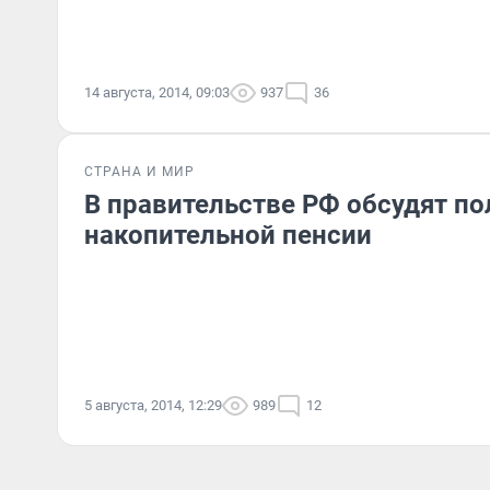
14 августа, 2014, 09:03
937
36
СТРАНА И МИР
В правительстве РФ обсудят по
накопительной пенсии
5 августа, 2014, 12:29
989
12