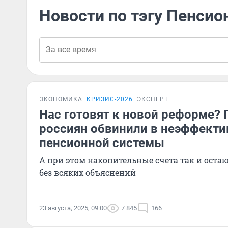
Новости по тэгу Пенсио
ЭКОНОМИКА
КРИЗИС-2026
ЭКСПЕРТ
Нас готовят к новой реформе? 
россиян обвинили в неэффекти
пенсионной системы
А при этом накопительные счета так и ост
без всяких объяснений
23 августа, 2025, 09:00
7 845
166