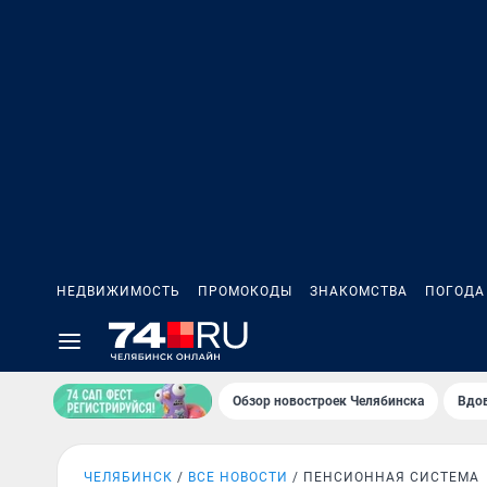
НЕДВИЖИМОСТЬ
ПРОМОКОДЫ
ЗНАКОМСТВА
ПОГОДА
Обзор новостроек Челябинска
Вдов
ЧЕЛЯБИНСК
ВСЕ НОВОСТИ
ПЕНСИОННАЯ СИСТЕМА