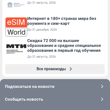
До 31 августа, 2026
Интернет в 180+ странах мира без
роуминга и сим-карт
До 31 декабря, 2026
Скидка 72 000 на высшее
образование и среднее специальное
образование в первый год обучения
До 31 августа, 2026
Все промокоды
Подписаться на новости
Сообщить новость