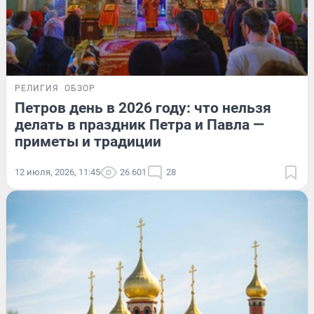
РЕЛИГИЯ
ОБЗОР
Петров день в 2026 году: что нельзя
делать в праздник Петра и Павла —
приметы и традиции
12 июля, 2026, 11:45
26 601
28