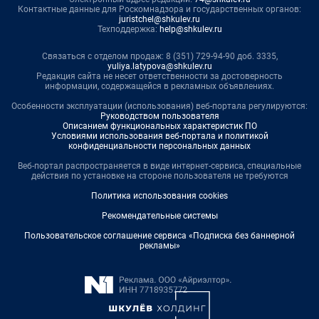
Контактные данные для Роскомнадзора и государственных органов:
juristchel@shkulev.ru
Техподдержка:
help@shkulev.ru
Связаться с отделом продаж: 8 (351) 729-94-90 доб. 3335,
yuliya.latypova@shkulev.ru
Редакция сайта не несет ответственности за достоверность
информации, содержащейся в рекламных объявлениях.
Особенности эксплуатации (использования) веб-портала регулируются:
Руководством пользователя
Описанием функциональных характеристик ПО
Условиями использования веб-портала и политикой
конфиденциальности персональных данных
Веб-портал распространяется в виде интернет-сервиса, специальные
действия по установке на стороне пользователя не требуются
Политика использования cookies
Рекомендательные системы
Пользовательское соглашение сервиса «Подписка без баннерной
рекламы»