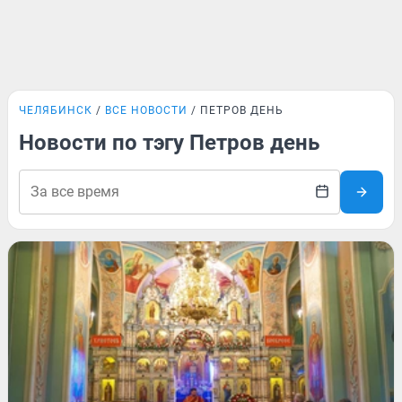
ЧЕЛЯБИНСК
ВСЕ НОВОСТИ
ПЕТРОВ ДЕНЬ
Новости по тэгу Петров день