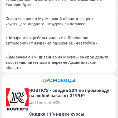
Екатеринбурге
Сезон черники в Мурманской области: рецепт
хрустящего ягодного штруделя за полчаса
«Четыре месяца больничных»: в Ярославле
автомобилист изувечил пассажира «Яавтобуса»
«Вам зачем он?»: дизайнер из Москвы за свои деньги
восстанавливает дом в деревне Архангельской
области
ПРОМОКОДЫ
ROSTIC'S - скидка 20% по промокоду
на любой заказ от 3199₽!
До 31 августа, 2026
Скидка 11% на все курсы