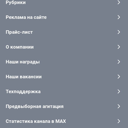
Рубрики
Реклама на сайте
Прайс-лист
О компании
Наши награды
Наши вакансии
Техподдержка
Предвыборная агитация
Статистика канала в MAX