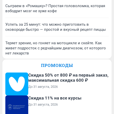
Сыграем в «Ромашку»? Простая головоломка, которая
взбодрит мозг не хуже кофе
Успеть за 25 минут: что можно приготовить в
сковороде быстро — простой и вкусный рецепт пиццы
Теряет зрение, но гоняет на мотоцикле и скейте. Как
живет подросток с редчайшим диагнозом, от которого
нет лекарств
ПРОМОКОДЫ
Скидка 50% от 800 ₽ на первый заказ,
максимальная скидка 600 ₽
До 31 августа, 2026
Скидка 11% на все курсы
До 31 августа, 2026