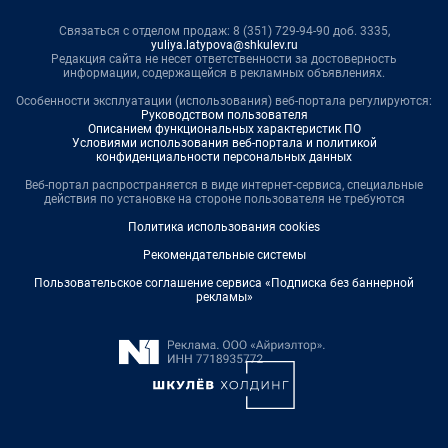
Связаться с отделом продаж: 8 (351) 729-94-90 доб. 3335,
yuliya.latypova@shkulev.ru
Редакция сайта не несет ответственности за достоверность
информации, содержащейся в рекламных объявлениях.
Особенности эксплуатации (использования) веб-портала регулируются:
Руководством пользователя
Описанием функциональных характеристик ПО
Условиями использования веб-портала и политикой
конфиденциальности персональных данных
Веб-портал распространяется в виде интернет-сервиса, специальные
действия по установке на стороне пользователя не требуются
Политика использования cookies
Рекомендательные системы
Пользовательское соглашение сервиса «Подписка без баннерной
рекламы»