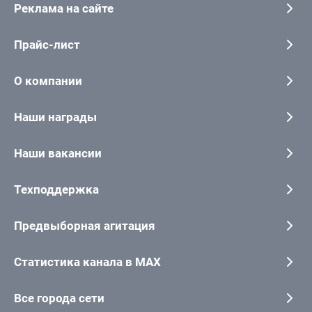
Реклама на сайте
Прайс-лист
О компании
Наши награды
Наши вакансии
Техподдержка
Предвыборная агитация
Статистика канала в MAX
Все города сети