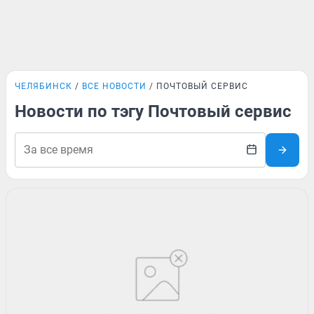
ЧЕЛЯБИНСК
ВСЕ НОВОСТИ
ПОЧТОВЫЙ СЕРВИС
Новости по тэгу Почтовый сервис