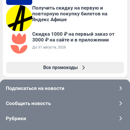
Получить скидку на первую и
повторную покупку билетов на
Яндекс Афише
Скидка 1000 ₽ на первый заказ от
3000 ₽ на сайте и в приложении
До 31 августа, 2026
Все промокоды
Подписаться на новости
Сообщить новость
Рубрики