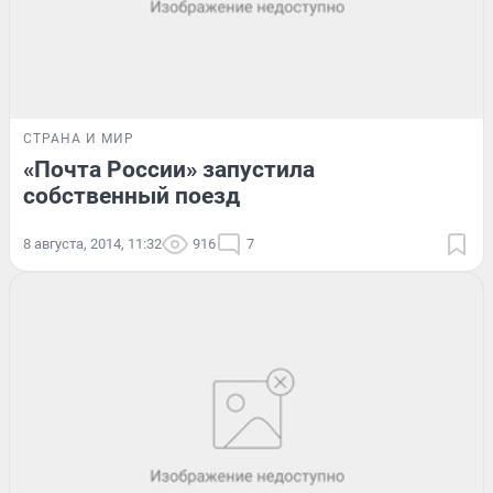
СТРАНА И МИР
«Почта России» запустила
собственный поезд
8 августа, 2014, 11:32
916
7