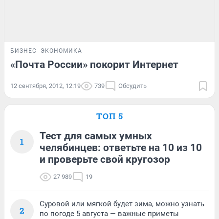
БИЗНЕС
ЭКОНОМИКА
«Почта России» покорит Интернет
12 сентября, 2012, 12:19
739
Обсудить
ТОП 5
Тест для самых умных
1
челябинцев: ответьте на 10 из 10
и проверьте свой кругозор
27 989
19
Суровой или мягкой будет зима, можно узнать
2
по погоде 5 августа — важные приметы