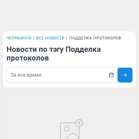
ЧЕЛЯБИНСК
ВСЕ НОВОСТИ
ПОДДЕЛКА ПРОТОКОЛОВ
Новости по тэгу Подделка
протоколов