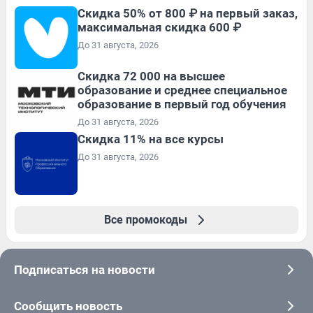
Скидка 50% от 800 ₽ на первый заказ,
максимальная скидка 600 ₽
До 31 августа, 2026
Скидка 72 000 на высшее
образование и среднее специальное
образование в первый год обучения
До 31 августа, 2026
Скидка 11% на все курсы
До 31 августа, 2026
Все промокоды
Подписаться на новости
Сообщить новость