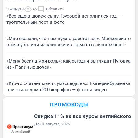
3 минуты
62
Обсудить
«Все еще в шоке»: сыну Трусовой исполнился год —
трогательный пост и фото
«Мне сказали, что нам нужно расстаться». Московского
врача уволили из клиники из-за мата в личном блоге
«Меня бесила моя роль»: как сегодня выглядит Пуговка
из «Папиных дочек»
«Кто-то считает меня сумасшедшей». Екатеринбурженка
приютила дома 200 жирафов — фото и видео
ПРОМОКОДЫ
Скидка 11% на все курсы английского
До 31 августа, 2026