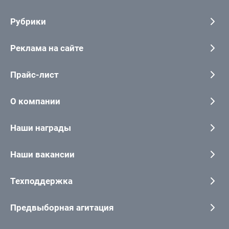
Рубрики
Реклама на сайте
Прайс-лист
О компании
Наши награды
Наши вакансии
Техподдержка
Предвыборная агитация