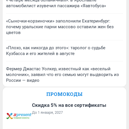
автомобилист изувечил пассажира «Яавтобуса»
«Сыночки-корзиночки» заполонили Екатеринбург:
почему уральские парни массово оставили жен без
цветов
«Плохо, как никогда до этого»: таролог о судьбе
Кузбасса и его жителей в августе
Фермер Джастас Уолкер, известный как «веселый
молочник», заявил что его семью могут выдворить из
России — видео
ПРОМОКОДЫ
Скидка 5% на все сертификаты
До 1 января, 2027