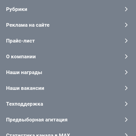
Рубрики
Реклама на сайте
Прайс-лист
О компании
Наши награды
Наши вакансии
Техподдержка
Предвыборная агитация
Статистика канала в MAX