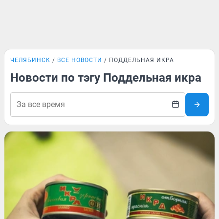
ЧЕЛЯБИНСК
ВСЕ НОВОСТИ
ПОДДЕЛЬНАЯ ИКРА
Новости по тэгу Поддельная икра