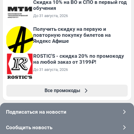
Скидка 10% на ВО и СПО в первый год
обучения
До 31 августа, 2026
Получить скидку на первую и
повторную покупку билетов на
Яндекс Афише
ROSTIC'S - скидка 20% по промокоду
на любой заказ от 3199₽!
До 31 августа, 2026
Все промокоды
Подписаться на новости
Сообщить новость