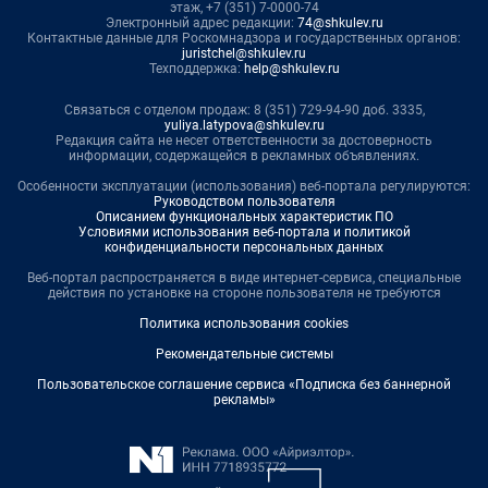
этаж, +7 (351) 7-0000-74
Электронный адрес редакции:
74@shkulev.ru
Контактные данные для Роскомнадзора и государственных органов:
juristchel@shkulev.ru
Техподдержка:
help@shkulev.ru
Связаться с отделом продаж: 8 (351) 729-94-90 доб. 3335,
yuliya.latypova@shkulev.ru
Редакция сайта не несет ответственности за достоверность
информации, содержащейся в рекламных объявлениях.
Особенности эксплуатации (использования) веб-портала регулируются:
Руководством пользователя
Описанием функциональных характеристик ПО
Условиями использования веб-портала и политикой
конфиденциальности персональных данных
Веб-портал распространяется в виде интернет-сервиса, специальные
действия по установке на стороне пользователя не требуются
Политика использования cookies
Рекомендательные системы
Пользовательское соглашение сервиса «Подписка без баннерной
рекламы»