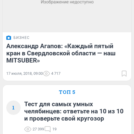
БИЗНЕС
Александр Агапов: «Каждый пятый
кран в Свердловской области — наш
MITSUBER»
17 июля, 2018, 09:00
4 717
ТОП 5
Тест для самых умных
1
челябинцев: ответьте на 10 из 10
и проверьте свой кругозор
27 399
19