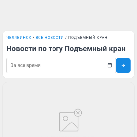
ЧЕЛЯБИНСК
ВСЕ НОВОСТИ
ПОДЪЕМНЫЙ КРАН
Новости по тэгу Подъемный кран