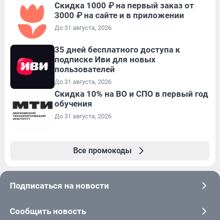
Скидка 1000 ₽ на первый заказ от
3000 ₽ на сайте и в приложении
До 31 августа, 2026
35 дней бесплатного доступа к
подписке Иви для новых
пользователей
До 31 августа, 2026
Скидка 10% на ВО и СПО в первый год
обучения
До 31 августа, 2026
Все промокоды
Подписаться на новости
Сообщить новость