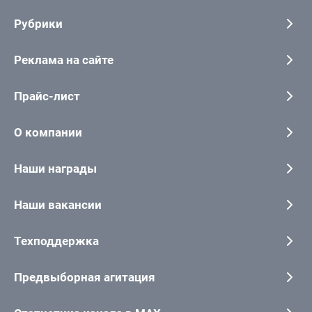
Рубрики
Реклама на сайте
Прайс-лист
О компании
Наши награды
Наши вакансии
Техподдержка
Предвыборная агитация