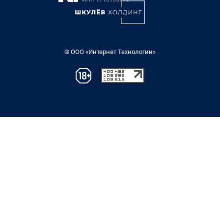
© ООО «Интернет Технологии»