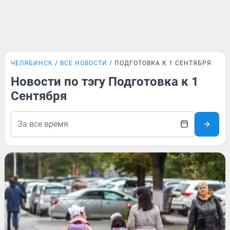
ЧЕЛЯБИНСК
ВСЕ НОВОСТИ
ПОДГОТОВКА К 1 СЕНТЯБРЯ
Новости по тэгу Подготовка к 1
Сентября