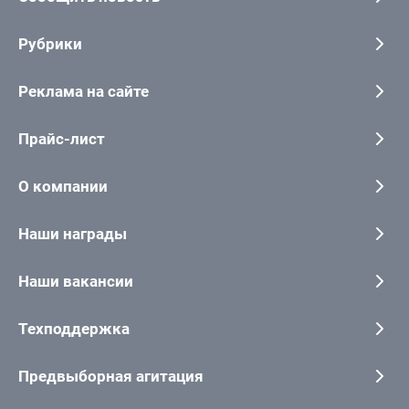
Рубрики
Реклама на сайте
Прайс-лист
О компании
Наши награды
Наши вакансии
Техподдержка
Предвыборная агитация