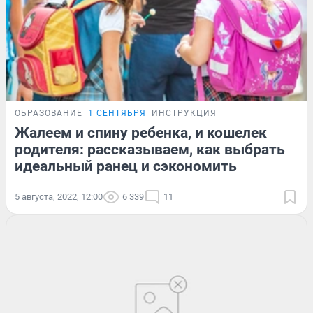
ОБРАЗОВАНИЕ
1 СЕНТЯБРЯ
ИНСТРУКЦИЯ
Жалеем и спину ребенка, и кошелек
родителя: рассказываем, как выбрать
идеальный ранец и сэкономить
5 августа, 2022, 12:00
6 339
11