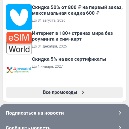
Скидка 50% от 800 ₽ на первый заказ,
максимальная скидка 600 ₽
До 31 августа, 2026
Интернет в 180+ странах мира без
роуминга и сим-карт
До 31 декабря, 2026
Скидка 5% на все сертификаты
До 1 января, 2027
Все промокоды
Подписаться на новости
Сообщить новость