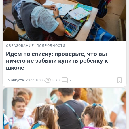
ОБРАЗОВАНИЕ
ПОДРОБНОСТИ
Идем по списку: проверьте, что вы
ничего не забыли купить ребенку к
школе
12 августа, 2022, 10:00
8 750
7