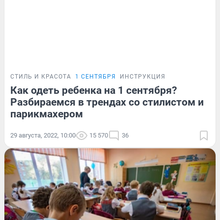
СТИЛЬ И КРАСОТА
1 СЕНТЯБРЯ
ИНСТРУКЦИЯ
Как одеть ребенка на 1 сентября?
Разбираемся в трендах со стилистом и
парикмахером
29 августа, 2022, 10:00
15 570
36