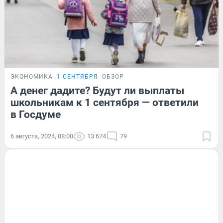
ЭКОНОМИКА
1 СЕНТЯБРЯ
ОБЗОР
А денег дадите? Будут ли выплаты
школьникам к 1 сентября — ответили
в Госдуме
6 августа, 2024, 08:00
13 674
79