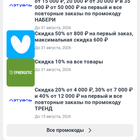
от 15 000 ₽, 20 000 ₽ от 30 000 ₽ и 35
000 ₽ от 50 000 ₽ на первый и все
повторные заказы по промокоду
НАБЕРИ
До 31 августа, 2026
Скидка 50% от 800 ₽ на первый заказ,
максимальная скидка 600 ₽
До 31 августа, 2026
Скидка 10% на все товары
До 31 августа, 2026
Скидка 20% от 4 000 ₽, 30% от 7 000 ₽
и 40% от 12 000 ₽ на первый и все
повторные заказы по промокоду
ТРЕНД
До 15 августа, 2026
Все промокоды