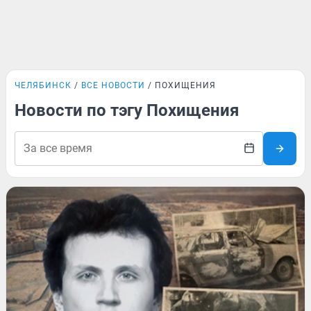
ЧЕЛЯБИНСК
ВСЕ НОВОСТИ
ПОХИЩЕНИЯ
Новости по тэгу Похищения