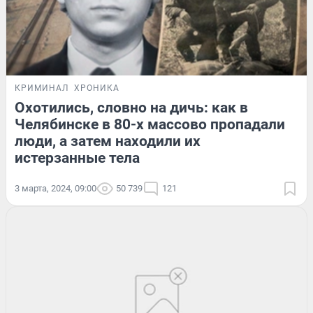
КРИМИНАЛ
ХРОНИКА
Охотились, словно на дичь: как в
Челябинске в 80-х массово пропадали
люди, а затем находили их
истерзанные тела
3 марта, 2024, 09:00
50 739
121