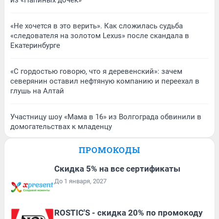
«Не хочется в это верить». Как сложилась судьба
«следователя на золотом Lexus» после скандала в
Екатеринбурге
«С гордостью говорю, что я деревенский»: зачем
северянин оставил нефтяную компанию и переехал в
глушь на Алтай
Участницу шоу «Мама в 16» из Волгограда обвинили в
домогательствах к младенцу
ПРОМОКОДЫ
Скидка 5% на все сертификаты
До 1 января, 2027
ROSTIC'S - скидка 20% по промокоду