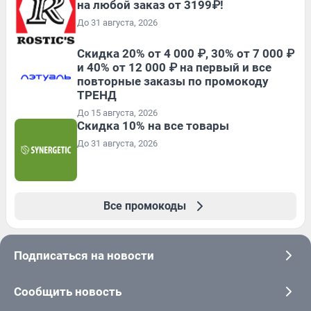
на любой заказ от 3199₽!
До 31 августа, 2026
Скидка 20% от 4 000 ₽, 30% от 7 000 ₽
и 40% от 12 000 ₽ на первый и все
повторные заказы по промокоду
ТРЕНД
До 15 августа, 2026
Скидка 10% на все товары
До 31 августа, 2026
Все промокоды
Подписаться на новости
Сообщить новость