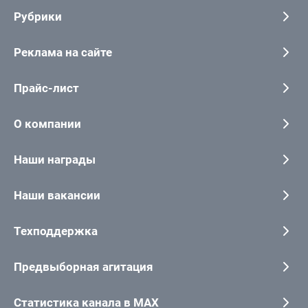
Рубрики
Реклама на сайте
Прайс-лист
О компании
Наши награды
Наши вакансии
Техподдержка
Предвыборная агитация
Статистика канала в MAX