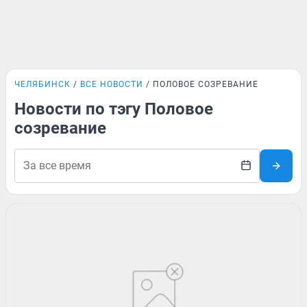
ЧЕЛЯБИНСК
ВСЕ НОВОСТИ
ПОЛОВОЕ СОЗРЕВАНИЕ
Новости по тэгу Половое
созревание