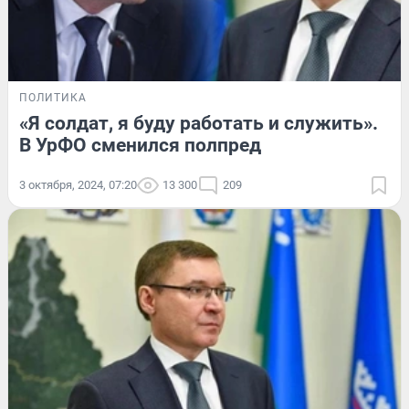
ПОЛИТИКА
«Я солдат, я буду работать и служить».
В УрФО сменился полпред
3 октября, 2024, 07:20
13 300
209