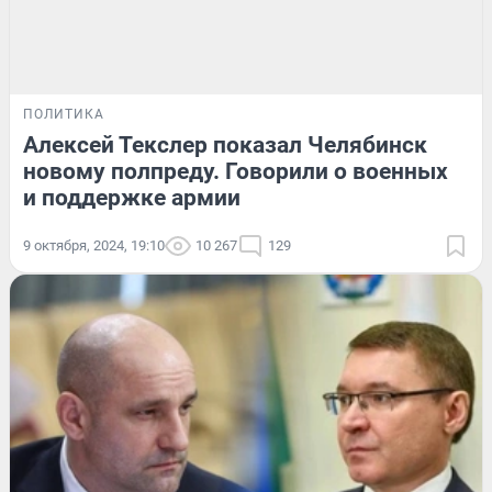
ПОЛИТИКА
Алексей Текслер показал Челябинск
новому полпреду. Говорили о военных
и поддержке армии
9 октября, 2024, 19:10
10 267
129