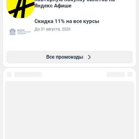
Яндекс Афише
Скидка 11% на все курсы
До 31 августа, 2026
Все промокоды