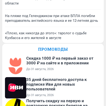
области
На пляже под Геленджиком при атаке БПЛА погибли
преподаватель английского языка и ее 12-летняя дочь
«Плохо, как никогда до этого»: таролог о судьбе
Кузбасса и его жителей в августе
ПРОМОКОДЫ
Скидка 1000 ₽ на первый заказ от
3000 ₽ на сайте и в приложении
До 31 августа, 2026
35 дней бесплатного доступа к
подписке Иви для новых
пользователей
До 31 августа, 2026
Получить скидку на первую и
повторную покупку билетов на