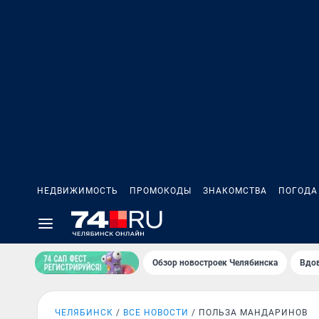
НЕДВИЖИМОСТЬ
ПРОМОКОДЫ
ЗНАКОМСТВА
ПОГОДА
Обзор новостроек Челябинска
Вдов
ЧЕЛЯБИНСК
ВСЕ НОВОСТИ
ПОЛЬЗА МАНДАРИНОВ