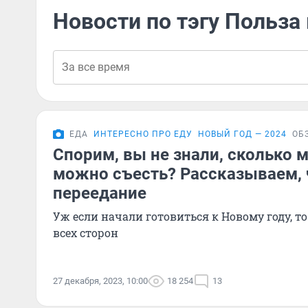
Новости по тэгу Польза
ЕДА
ИНТЕРЕСНО ПРО ЕДУ
НОВЫЙ ГОД — 2024
ОБ
Спорим, вы не знали, сколько 
можно съесть? Рассказываем, 
переедание
Уж если начали готовиться к Новому году, то
всех сторон
27 декабря, 2023, 10:00
18 254
13