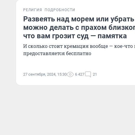
РЕЛИГИЯ
ПОДРОБНОСТИ
Развеять над морем или убрать
можно делать с прахом близког
что вам грозит суд — памятка
И сколько стоит кремация вообще — кое-что 
предоставляется бесплатно
27 сентября, 2024, 15:30
6 427
21