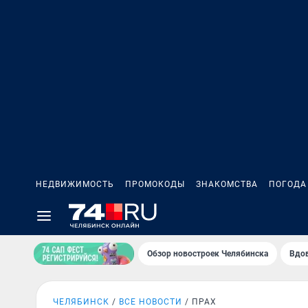
НЕДВИЖИМОСТЬ
ПРОМОКОДЫ
ЗНАКОМСТВА
ПОГОДА
Обзор новостроек Челябинска
Вдов
ЧЕЛЯБИНСК
ВСЕ НОВОСТИ
ПРАХ