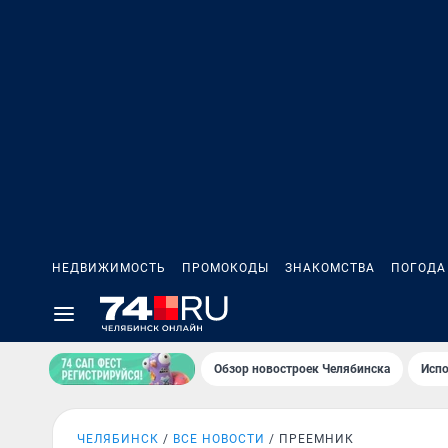
НЕДВИЖИМОСТЬ
ПРОМОКОДЫ
ЗНАКОМСТВА
ПОГОДА
Обзор новостроек Челябинска
Испо
ЧЕЛЯБИНСК
ВСЕ НОВОСТИ
ПРЕЕМНИК