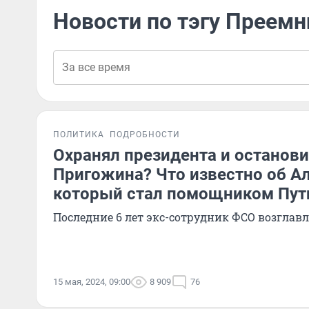
Новости по тэгу Преемн
ПОЛИТИКА
ПОДРОБНОСТИ
Охранял президента и останов
Пригожина? Что известно об А
который стал помощником Пут
Последние 6 лет экс-сотрудник ФСО возглав
15 мая, 2024, 09:00
8 909
76