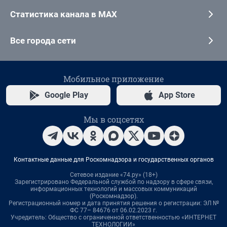
Статистика канала в MAX
Все города сети
Мобильное приложение
Google Play
App Store
Мы в соцсетях
Контактные данные для Роскомнадзора и государственных органов
Сетевое издание «74.ру» (18+)
Зарегистрировано Федеральной службой по надзору в сфере связи,
информационных технологий и массовых коммуникаций
(Роскомнадзор).
Регистрационный номер и дата принятия решения о регистрации: ЭЛ №
ФС 77– 84676 от 06.02.2023 г.
Учредитель: Общество с ограниченной ответственностью «ИНТЕРНЕТ
ТЕХНОЛОГИИ»