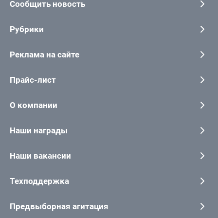
Сообщить новость
Рубрики
Реклама на сайте
Прайс-лист
О компании
Наши награды
Наши вакансии
Техподдержка
Предвыборная агитация