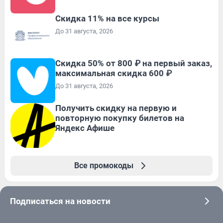
Скидка 11% на все курсы
До 31 августа, 2026
Скидка 50% от 800 ₽ на первый заказ,
максимальная скидка 600 ₽
До 31 августа, 2026
Получить скидку на первую и
повторную покупку билетов на
Яндекс Афише
Все промокоды
Подписаться на новости