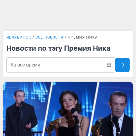
ЧЕЛЯБИНСК
ВСЕ НОВОСТИ
ПРЕМИЯ НИКА
Новости по тэгу Премия Ника