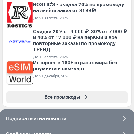
ROSTIC'S - скидка 20% по промокоду
на любой заказ от 3199₽!
До 31 августа, 2026
Скидка 20% от 4 000 ₽, 30% от 7 000 ₽
и 40% от 12 000 ₽ на первый и все
повторные заказы по промокоду
ТРЕНД
До 15 августа, 2026
Интернет в 180+ странах мира без
роуминга и сим-карт
До 31 декабря, 2026
Все промокоды
Подписаться на новости
Сообщить новость