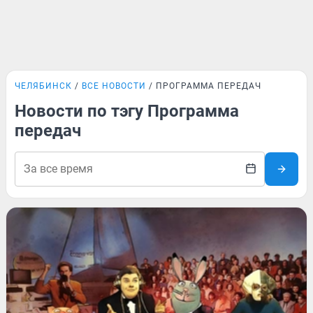
ЧЕЛЯБИНСК
ВСЕ НОВОСТИ
ПРОГРАММА ПЕРЕДАЧ
Новости по тэгу Программа
передач