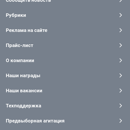
Рубрики
Реклама на сайте
Прайс-лист
О компании
Наши награды
Наши вакансии
Техподдержка
Предвыборная агитация