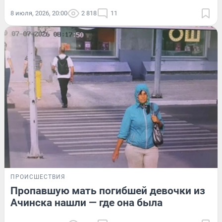
8 июля, 2026, 20:00
2 818
11
ПРОИСШЕСТВИЯ
Пропавшую мать погибшей девочки из
Ачинска нашли — где она была