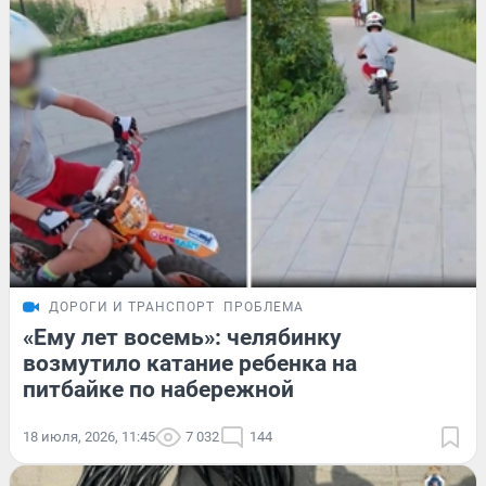
ДОРОГИ И ТРАНСПОРТ
ПРОБЛЕМА
«Ему лет восемь»: челябинку
возмутило катание ребенка на
питбайке по набережной
18 июля, 2026, 11:45
7 032
144