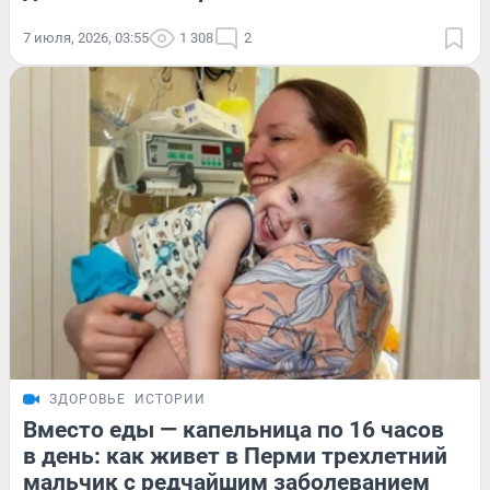
7 июля, 2026, 03:55
1 308
2
ЗДОРОВЬЕ
ИСТОРИИ
Вместо еды — капельница по 16 часов
в день: как живет в Перми трехлетний
мальчик с редчайшим заболеванием