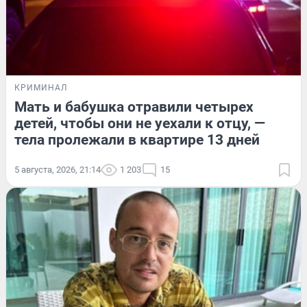
КРИМИНАЛ
Мать и бабушка отравили четырех
детей, чтобы они не уехали к отцу, —
тела пролежали в квартире 13 дней
5 августа, 2026, 21:14
1 203
15