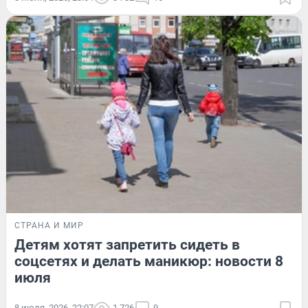
СТРАНА И МИР
Детям хотят запретить сидеть в
соцсетях и делать маникюр: новости 8
июля
8 июля, 2026, 22:07
1 726
9