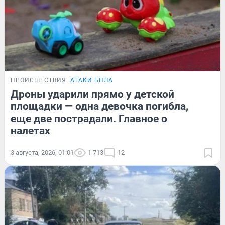
ПРОИСШЕСТВИЯ
АТАКИ БПЛА
Дроны ударили прямо у детской
площадки — одна девочка погибла,
еще две пострадали. Главное о
налетах
3 августа, 2026, 01:01
1 713
12