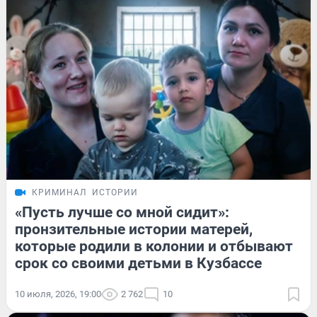
КРИМИНАЛ
ИСТОРИИ
«Пусть лучше со мной сидит»:
пронзительные истории матерей,
которые родили в колонии и отбывают
срок со своими детьми в Кузбассе
10 июля, 2026, 19:00
2 762
10