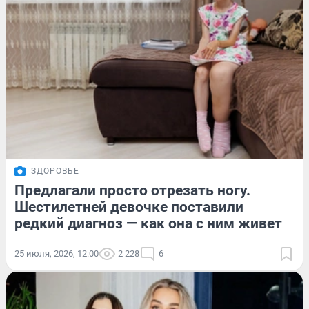
ЗДОРОВЬЕ
Предлагали просто отрезать ногу.
Шестилетней девочке поставили
редкий диагноз — как она с ним живет
25 июля, 2026, 12:00
2 228
6