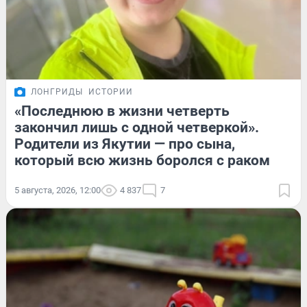
ЛОНГРИДЫ
ИСТОРИИ
«Последнюю в жизни четверть
закончил лишь с одной четверкой».
Родители из Якутии — про сына,
который всю жизнь боролся с раком
5 августа, 2026, 12:00
4 837
7