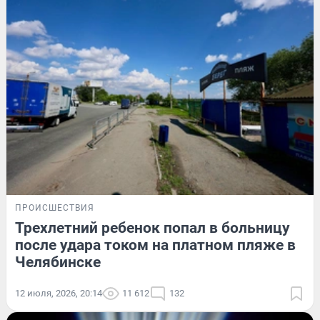
ПРОИСШЕСТВИЯ
Трехлетний ребенок попал в больницу
после удара током на платном пляже в
Челябинске
12 июля, 2026, 20:14
11 612
132