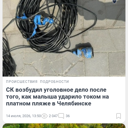
ПРОИСШЕСТВИЯ
ПОДРОБНОСТИ
СК возбудил уголовное дело после
того, как малыша ударило током на
платном пляже в Челябинске
14 июля, 2026, 13:50
2 047
36