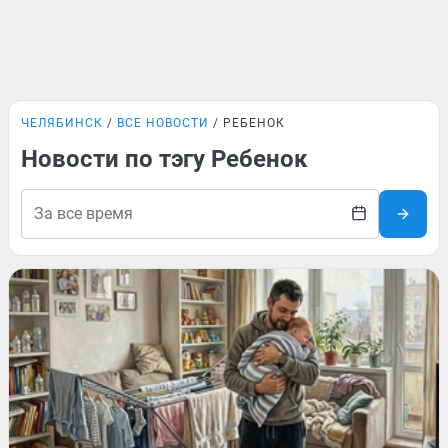
ЧЕЛЯБИНСК
ВСЕ НОВОСТИ
РЕБЕНОК
Новости по тэгу Ребенок