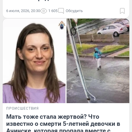
6 июля, 2026, 20:30
1 605
Обсудить
ПРОИСШЕСТВИЯ
Мать тоже стала жертвой? Что
известно о смерти 5-летней девочки в
Ачинске, которая пропала вместе с