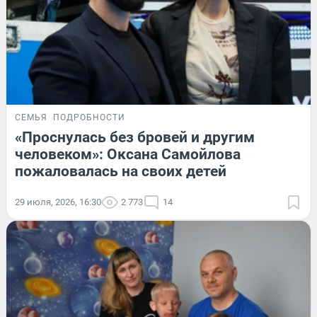
СЕМЬЯ
ПОДРОБНОСТИ
«Проснулась без бровей и другим
человеком»: Оксана Самойлова
пожаловалась на своих детей
29 июля, 2026, 16:30
2 773
14