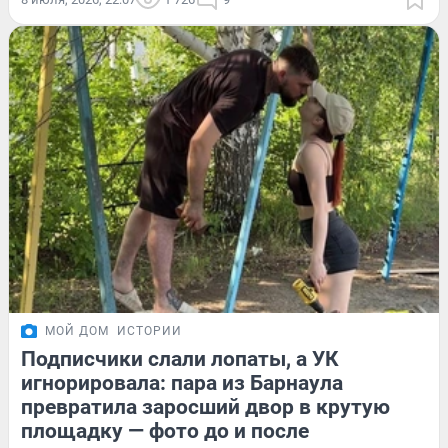
МОЙ ДОМ
ИСТОРИИ
Подписчики слали лопаты, а УК
игнорировала: пара из Барнаула
превратила заросший двор в крутую
площадку — фото до и после