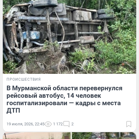
ПРОИСШЕСТВИЯ
В Мурманской области перевернулся
рейсовый автобус, 14 человек
госпитализировали — кадры с места
ДТП
19 июля, 2026, 22:45
1 172
2