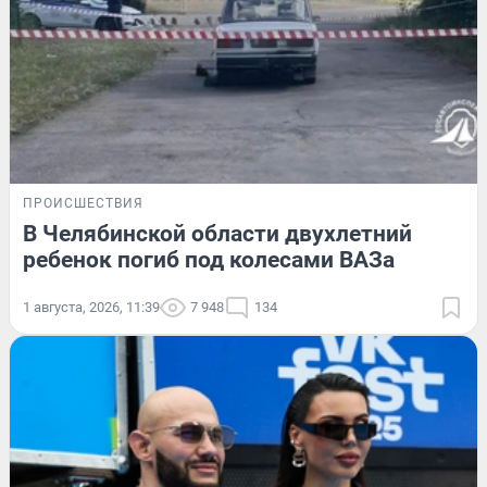
ПРОИСШЕСТВИЯ
В Челябинской области двухлетний
ребенок погиб под колесами ВАЗа
1 августа, 2026, 11:39
7 948
134