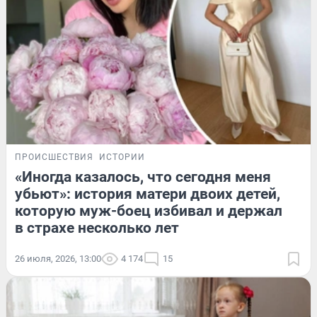
ПРОИСШЕСТВИЯ
ИСТОРИИ
«Иногда казалось, что сегодня меня
убьют»: история матери двоих детей,
которую муж-боец избивал и держал
в страхе несколько лет
26 июля, 2026, 13:00
4 174
15