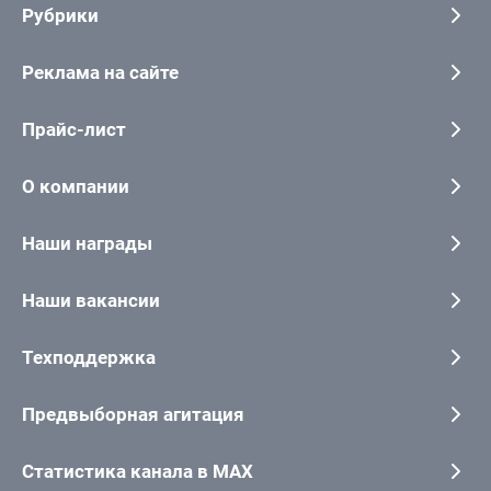
Рубрики
Реклама на сайте
Прайс-лист
О компании
Наши награды
Наши вакансии
Техподдержка
Предвыборная агитация
Статистика канала в MAX