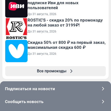
подписке Иви для новых
пользователей
До 31 августа, 2026
ROSTIC'S - скидка 20% по промокоду
на любой заказ от 3199₽!
До 31 августа, 2026
Скидка 50% от 800 ₽ на первый заказ,
максимальная скидка 600 ₽
До 31 августа, 2026
Все промокоды
Подписаться на новости
Сообщить новость