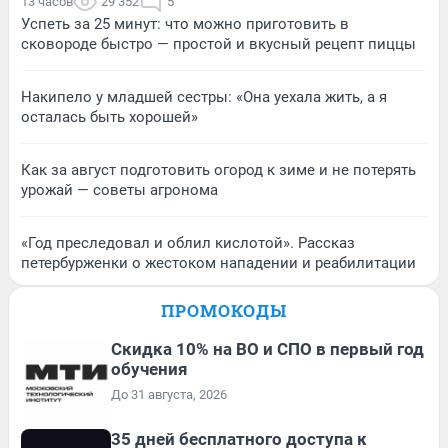
13 часов
29 352
5
Успеть за 25 минут: что можно приготовить в
сковороде быстро — простой и вкусный рецепт пиццы
Накипело у младшей сестры: «Она уехала жить, а я
осталась быть хорошей»
Как за август подготовить огород к зиме и не потерять
урожай — советы агронома
«Год преследовал и облил кислотой». Рассказ
петербурженки о жестоком нападении и реабилитации
ПРОМОКОДЫ
Скидка 10% на ВО и СПО в первый год
обучения
До 31 августа, 2026
35 дней бесплатного доступа к