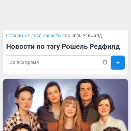
ЧЕЛЯБИНСК
ВСЕ НОВОСТИ
РОШЕЛЬ РЕДФИЛД
Новости по тэгу Рошель Редфилд