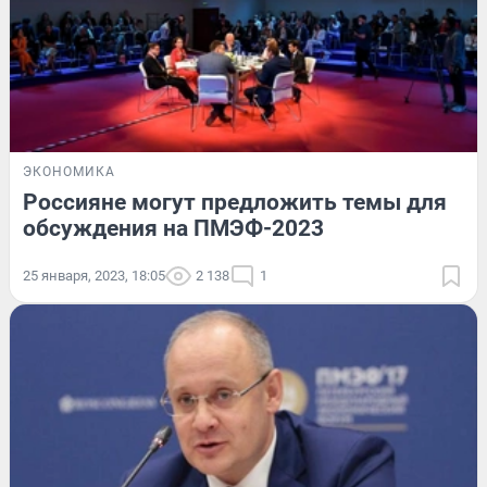
ЭКОНОМИКА
Россияне могут предложить темы для
обсуждения на ПМЭФ-2023
25 января, 2023, 18:05
2 138
1