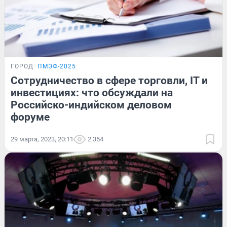
ГОРОД
ПМЭФ-2025
Сотрудничество в сфере торговли, IT и
инвестициях: что обсуждали на
Российско-индийском деловом
форуме
29 марта, 2023, 20:11
2 354