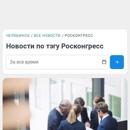
ЧЕЛЯБИНСК
ВСЕ НОВОСТИ
РОСКОНГРЕСС
Новости по тэгу Росконгресс