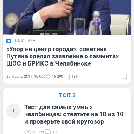
ПОЛИТИКА
«Упор на центр города»: советник
Путина сделал заявление о саммитах
ШОС и БРИКС в Челябинске
25 марта, 2019, 16:00
16 299
135
ТОП 5
Тест для самых умных
1
челябинцев: ответьте на 10 из 10
и проверьте свой кругозор
27 324
18