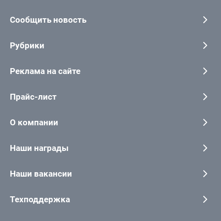
Сообщить новость
Рубрики
Реклама на сайте
Прайс-лист
О компании
Наши награды
Наши вакансии
Техподдержка