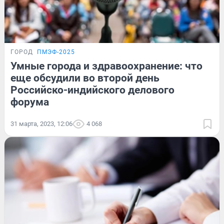
ГОРОД
ПМЭФ-2025
Умные города и здравоохранение: что
еще обсудили во второй день
Российско-индийского делового
форума
31 марта, 2023, 12:06
4 068