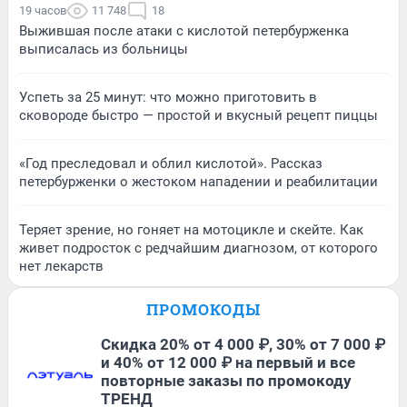
19 часов
11 748
18
Выжившая после атаки с кислотой петербурженка
выписалась из больницы
Успеть за 25 минут: что можно приготовить в
сковороде быстро — простой и вкусный рецепт пиццы
«Год преследовал и облил кислотой». Рассказ
петербурженки о жестоком нападении и реабилитации
Теряет зрение, но гоняет на мотоцикле и скейте. Как
живет подросток с редчайшим диагнозом, от которого
нет лекарств
ПРОМОКОДЫ
Скидка 20% от 4 000 ₽, 30% от 7 000 ₽
и 40% от 12 000 ₽ на первый и все
повторные заказы по промокоду
ТРЕНД