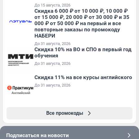
До 15 августа, 2026
Скидка 6 000 ₽ от 10 000 ₽, 10 000 ₽
от 15 000 ₽, 20 000 ₽ от 30 000 ₽ и 35
000 ₽ от 50 000 ₽ на первый и все
повторные заказы по промокоду
НАБЕРИ
До 31 августа, 2026
Скидка 10% на ВО и СПО в первый год
обучения
До 31 августа, 2026
Скидка 11% на все курсы английского
До 31 августа, 2026
Все промокоды
Подписаться на новости