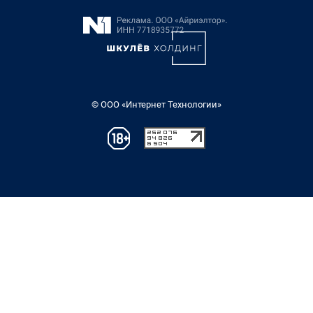
© ООО «Интернет Технологии»