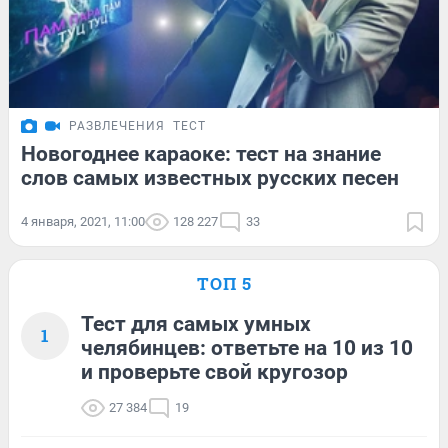
РАЗВЛЕЧЕНИЯ
ТЕСТ
Новогоднее караоке: тест на знание
слов самых известных русских песен
4 января, 2021, 11:00
128 227
33
ТОП 5
Тест для самых умных
1
челябинцев: ответьте на 10 из 10
и проверьте свой кругозор
27 384
19