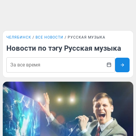
ЧЕЛЯБИНСК
ВСЕ НОВОСТИ
РУССКАЯ МУЗЫКА
Новости по тэгу Русская музыка