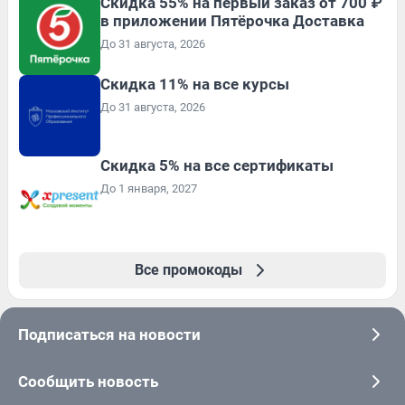
Скидка 55% на первый заказ от 700 ₽
в приложении Пятёрочка Доставка
До 31 августа, 2026
Скидка 11% на все курсы
До 31 августа, 2026
Скидка 5% на все сертификаты
До 1 января, 2027
Все промокоды
Подписаться на новости
Сообщить новость