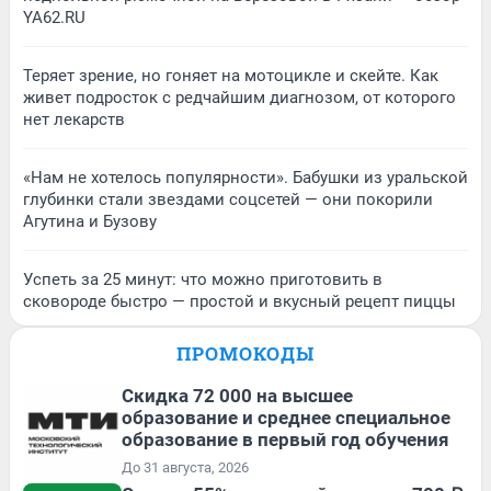
YA62.RU
Теряет зрение, но гоняет на мотоцикле и скейте. Как
живет подросток с редчайшим диагнозом, от которого
нет лекарств
«Нам не хотелось популярности». Бабушки из уральской
глубинки стали звездами соцсетей — они покорили
Агутина и Бузову
Успеть за 25 минут: что можно приготовить в
сковороде быстро — простой и вкусный рецепт пиццы
ПРОМОКОДЫ
Скидка 72 000 на высшее
образование и среднее специальное
образование в первый год обучения
До 31 августа, 2026