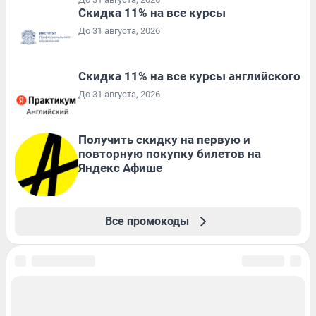
Скидка 11% на все курсы
До 31 августа, 2026
Скидка 11% на все курсы английского
До 31 августа, 2026
Получить скидку на первую и
повторную покупку билетов на
Яндекс Афише
Все промокоды