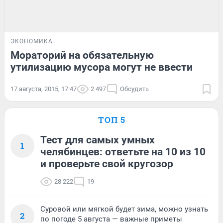
ЭКОНОМИКА
Мораторий на обязательную
утилизацию мусора могут не ввести
17 августа, 2015, 17:47
2 497
Обсудить
ТОП 5
Тест для самых умных
1
челябинцев: ответьте на 10 из 10
и проверьте свой кругозор
28 222
19
Суровой или мягкой будет зима, можно узнать
2
по погоде 5 августа — важные приметы