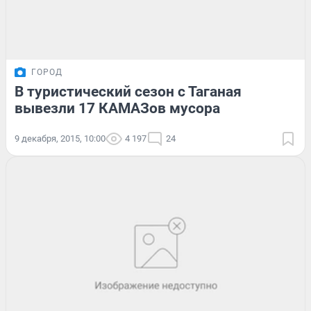
ГОРОД
В туристический сезон с Таганая
вывезли 17 КАМАЗов мусора
9 декабря, 2015, 10:00
4 197
24