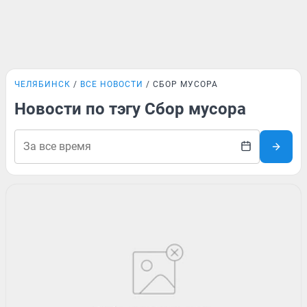
ЧЕЛЯБИНСК
ВСЕ НОВОСТИ
СБОР МУСОРА
Новости по тэгу Сбор мусора