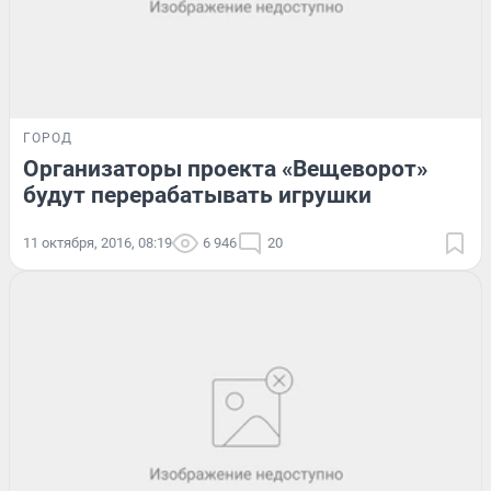
ГОРОД
Организаторы проекта «Вещеворот»
будут перерабатывать игрушки
11 октября, 2016, 08:19
6 946
20