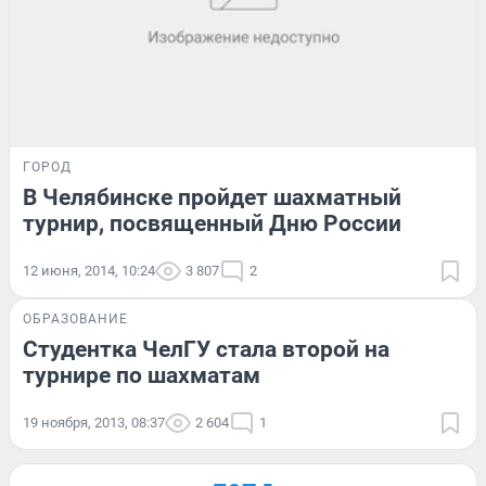
ГОРОД
В Челябинске пройдет шахматный
турнир, посвященный Дню России
12 июня, 2014, 10:24
3 807
2
ОБРАЗОВАНИЕ
Студентка ЧелГУ стала второй на
турнире по шахматам
19 ноября, 2013, 08:37
2 604
1