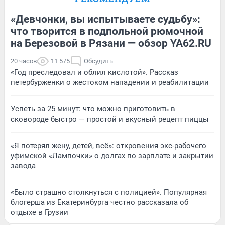
«Девчонки, вы испытываете судьбу»:
что творится в подпольной рюмочной
на Березовой в Рязани — обзор YA62.RU
20 часов
11 575
Обсудить
«Год преследовал и облил кислотой». Рассказ
петербурженки о жестоком нападении и реабилитации
Успеть за 25 минут: что можно приготовить в
сковороде быстро — простой и вкусный рецепт пиццы
«Я потерял жену, детей, всё»: откровения экс-рабочего
уфимской «Лампочки» о долгах по зарплате и закрытии
завода
«Было страшно столкнуться с полицией». Популярная
блогерша из Екатеринбурга честно рассказала об
отдыхе в Грузии