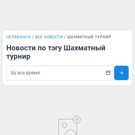
ЧЕЛЯБИНСК
ВСЕ НОВОСТИ
ШАХМАТНЫЙ ТУРНИР
Новости по тэгу Шахматный
турнир