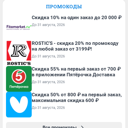
ПРОМОКОДЫ
Скидка 10% на один заказ до 20 000 ₽
До 31 августа, 2026
ROSTIC'S - скидка 20% по промокоду
на любой заказ от 3199₽!
До 31 августа, 2026
Скидка 55% на первый заказ от 700 ₽
в приложении Пятёрочка Доставка
До 31 августа, 2026
Скидка 50% от 800 ₽ на первый заказ,
максимальная скидка 600 ₽
До 31 августа, 2026
Все промокоды