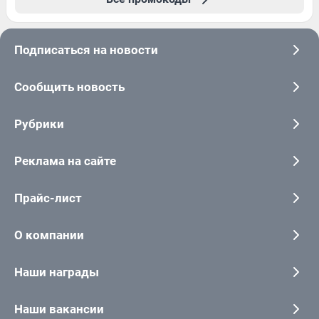
Подписаться на новости
Сообщить новость
Рубрики
Реклама на сайте
Прайс-лист
О компании
Наши награды
Наши вакансии