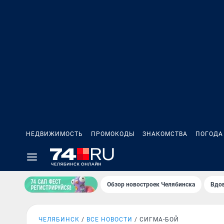
НЕДВИЖИМОСТЬ
ПРОМОКОДЫ
ЗНАКОМСТВА
ПОГОДА
Обзор новостроек Челябинска
Вдов
ЧЕЛЯБИНСК
ВСЕ НОВОСТИ
СИГМА-БОЙ