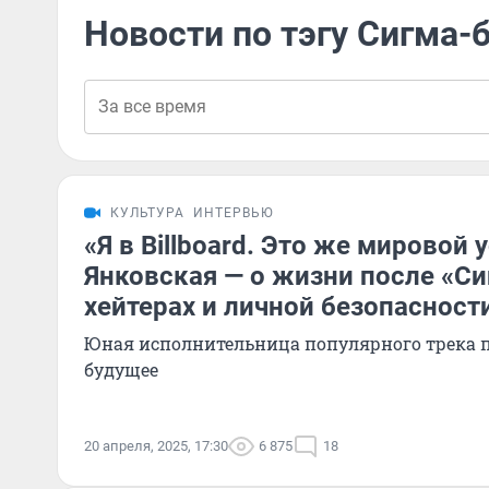
Новости по тэгу Сигма-
КУЛЬТУРА
ИНТЕРВЬЮ
«Я в Billboard. Это же мировой 
Янковская — о жизни после «Си
хейтерах и личной безопасност
Юная исполнительница популярного трека 
будущее
20 апреля, 2025, 17:30
6 875
18