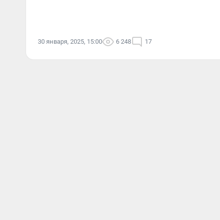
30 января, 2025, 15:00
6 248
17