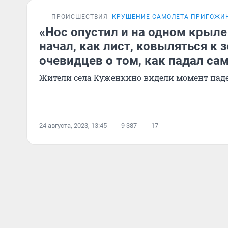
ПРОИСШЕСТВИЯ
КРУШЕНИЕ САМОЛЕТА ПРИГОЖИ
«Нос опустил и на одном крыле
начал, как лист, ковыляться к 
очевидцев о том, как падал с
Жители села Куженкино видели момент пад
24 августа, 2023, 13:45
9 387
17