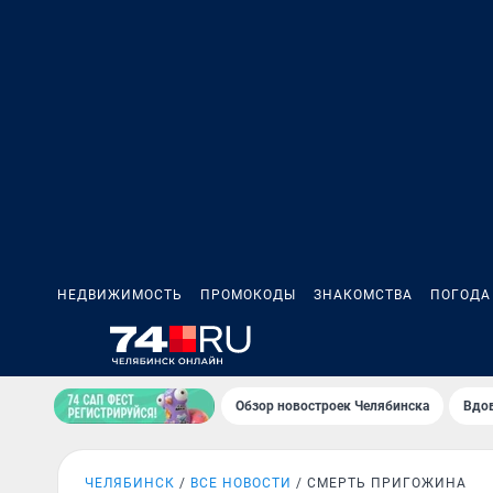
НЕДВИЖИМОСТЬ
ПРОМОКОДЫ
ЗНАКОМСТВА
ПОГОДА
Обзор новостроек Челябинска
Вдов
ЧЕЛЯБИНСК
ВСЕ НОВОСТИ
СМЕРТЬ ПРИГОЖИНА