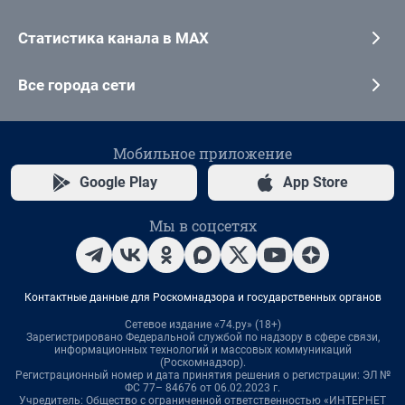
Статистика канала в MAX
Все города сети
Мобильное приложение
Google Play
App Store
Мы в соцсетях
Контактные данные для Роскомнадзора и государственных органов
Сетевое издание «74.ру» (18+)
Зарегистрировано Федеральной службой по надзору в сфере связи,
информационных технологий и массовых коммуникаций
(Роскомнадзор).
Регистрационный номер и дата принятия решения о регистрации: ЭЛ №
ФС 77– 84676 от 06.02.2023 г.
Учредитель: Общество с ограниченной ответственностью «ИНТЕРНЕТ