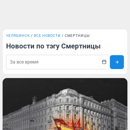
ЧЕЛЯБИНСК
ВСЕ НОВОСТИ
СМЕРТНИЦЫ
Новости по тэгу Смертницы