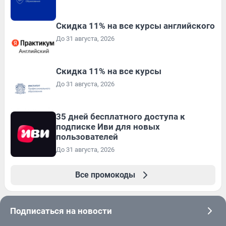
Скидка 11% на все курсы английского
До 31 августа, 2026
Скидка 11% на все курсы
До 31 августа, 2026
35 дней бесплатного доступа к
подписке Иви для новых
пользователей
До 31 августа, 2026
Все промокоды
Подписаться на новости