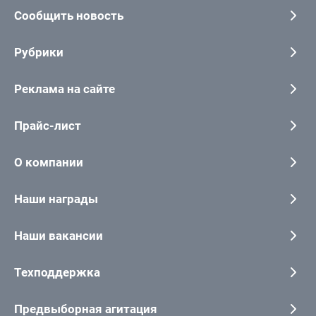
Сообщить новость
Рубрики
Реклама на сайте
Прайс-лист
О компании
Наши награды
Наши вакансии
Техподдержка
Предвыборная агитация