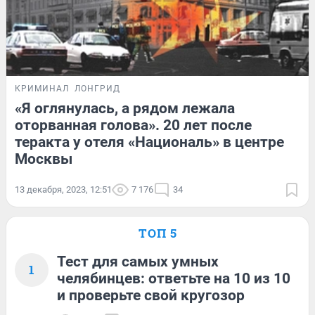
КРИМИНАЛ
ЛОНГРИД
«Я оглянулась, а рядом лежала
оторванная голова». 20 лет после
теракта у отеля «Националь» в центре
Москвы
13 декабря, 2023, 12:51
7 176
34
ТОП 5
Тест для самых умных
1
челябинцев: ответьте на 10 из 10
и проверьте свой кругозор