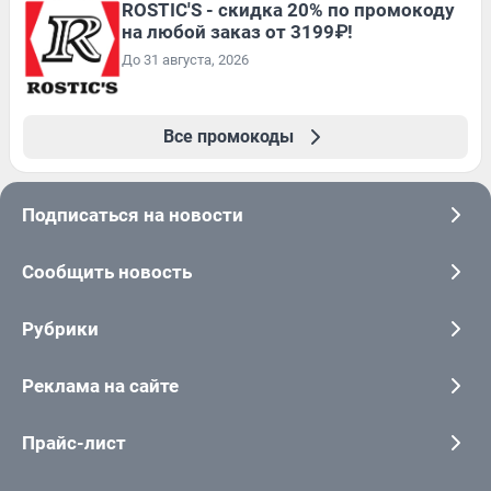
ROSTIC'S - скидка 20% по промокоду
на любой заказ от 3199₽!
До 31 августа, 2026
Все промокоды
Подписаться на новости
Сообщить новость
Рубрики
Реклама на сайте
Прайс-лист