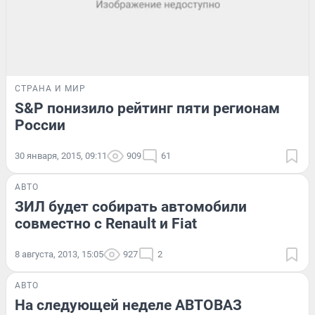
СТРАНА И МИР
S&P понизило рейтинг пяти регионам
России
30 января, 2015, 09:11
909
61
АВТО
ЗИЛ будет собирать автомобили
совместно с Renault и Fiat
8 августа, 2013, 15:05
927
2
АВТО
На следующей неделе АВТОВАЗ