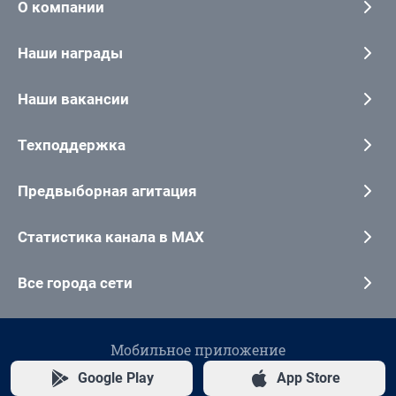
О компании
Наши награды
Наши вакансии
Техподдержка
Предвыборная агитация
Статистика канала в MAX
Все города сети
Мобильное приложение
Google Play
App Store