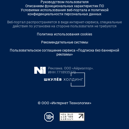
Руководством пользователя
Описанием функциональных характеристик ПО
Условиями использования веб-портала и политикой
конфиденциальности персональных данных
Веб-портал распространяется в виде интернет-сервиса, специальные
действия по установке на стороне пользователя не требуются
Политика использования cookies
Рекомендательные системы
Пользовательское соглашение сервиса «Подписка без баннерной
рекламы»
© ООО «Интернет Технологии»