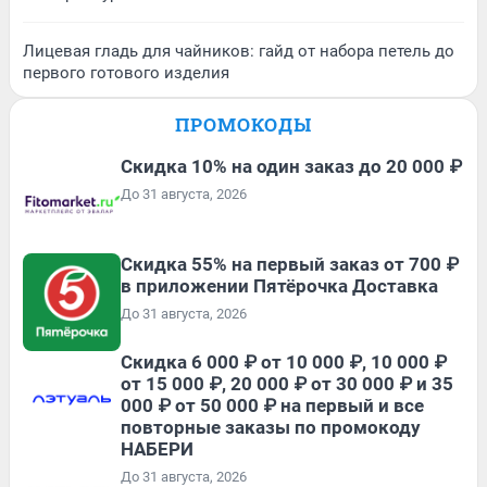
Лицевая гладь для чайников: гайд от набора петель до
первого готового изделия
ПРОМОКОДЫ
Скидка 10% на один заказ до 20 000 ₽
До 31 августа, 2026
Скидка 55% на первый заказ от 700 ₽
в приложении Пятёрочка Доставка
До 31 августа, 2026
Скидка 6 000 ₽ от 10 000 ₽, 10 000 ₽
от 15 000 ₽, 20 000 ₽ от 30 000 ₽ и 35
000 ₽ от 50 000 ₽ на первый и все
повторные заказы по промокоду
НАБЕРИ
До 31 августа, 2026