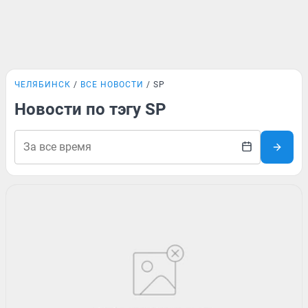
ЧЕЛЯБИНСК
ВСЕ НОВОСТИ
SP
Новости по тэгу SP