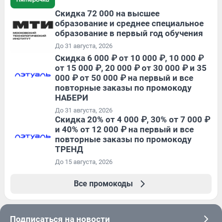
Скидка 72 000 на высшее
образование и среднее специальное
образование в первый год обучения
До 31 августа, 2026
Скидка 6 000 ₽ от 10 000 ₽, 10 000 ₽
от 15 000 ₽, 20 000 ₽ от 30 000 ₽ и 35
000 ₽ от 50 000 ₽ на первый и все
повторные заказы по промокоду
НАБЕРИ
До 31 августа, 2026
Скидка 20% от 4 000 ₽, 30% от 7 000 ₽
и 40% от 12 000 ₽ на первый и все
повторные заказы по промокоду
ТРЕНД
До 15 августа, 2026
Все промокоды
Подписаться на новости