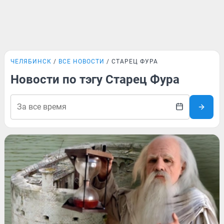
ЧЕЛЯБИНСК
ВСЕ НОВОСТИ
СТАРЕЦ ФУРА
Новости по тэгу Старец Фура