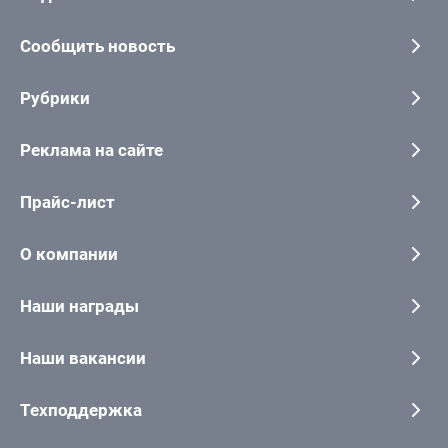
Сообщить новость
Рубрики
Реклама на сайте
Прайс-лист
О компании
Наши награды
Наши вакансии
Техподдержка