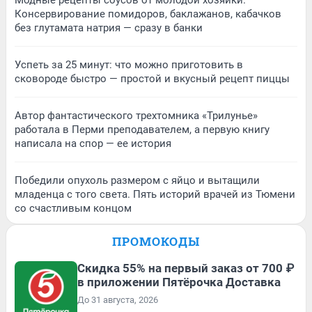
Консервирование помидоров, баклажанов, кабачков
без глутамата натрия — сразу в банки
Успеть за 25 минут: что можно приготовить в
сковороде быстро — простой и вкусный рецепт пиццы
Автор фантастического трехтомника «Трилунье»
работала в Перми преподавателем, а первую книгу
написала на спор — ее история
Победили опухоль размером с яйцо и вытащили
младенца с того света. Пять историй врачей из Тюмени
со счастливым концом
ПРОМОКОДЫ
Скидка 55% на первый заказ от 700 ₽
в приложении Пятёрочка Доставка
До 31 августа, 2026