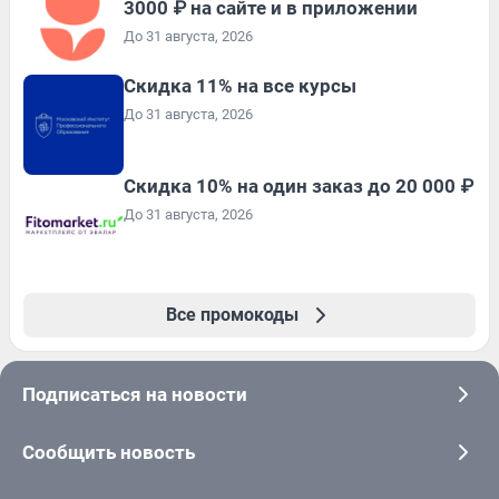
3000 ₽ на сайте и в приложении
До 31 августа, 2026
Скидка 11% на все курсы
До 31 августа, 2026
Скидка 10% на один заказ до 20 000 ₽
До 31 августа, 2026
Все промокоды
Подписаться на новости
Сообщить новость