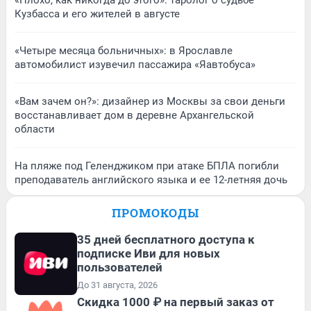
Кузбасса и его жителей в августе
«Четыре месяца больничных»: в Ярославле
автомобилист изувечил пассажира «Яавтобуса»
«Вам зачем он?»: дизайнер из Москвы за свои деньги
восстанавливает дом в деревне Архангельской
области
На пляже под Геленджиком при атаке БПЛА погибли
преподаватель английского языка и ее 12-летняя дочь
ПРОМОКОДЫ
35 дней бесплатного доступа к
подписке Иви для новых
пользователей
До 31 августа, 2026
Скидка 1000 ₽ на первый заказ от