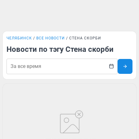
ЧЕЛЯБИНСК
ВСЕ НОВОСТИ
СТЕНА СКОРБИ
Новости по тэгу Стена скорби