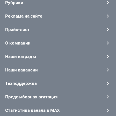
Рубрики
Реклама на сайте
Прайс-лист
О компании
Наши награды
Наши вакансии
Техподдержка
Предвыборная агитация
Статистика канала в MAX