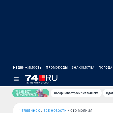
НЕДВИЖИМОСТЬ
ПРОМОКОДЫ
ЗНАКОМСТВА
ПОГОДА
Обзор новостроек Челябинска
Вдов
ЧЕЛЯБИНСК
ВСЕ НОВОСТИ
СТО МОЛНИЯ