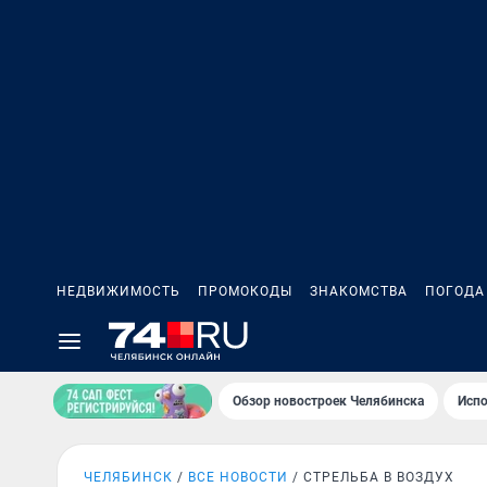
НЕДВИЖИМОСТЬ
ПРОМОКОДЫ
ЗНАКОМСТВА
ПОГОДА
Обзор новостроек Челябинска
Испо
ЧЕЛЯБИНСК
ВСЕ НОВОСТИ
СТРЕЛЬБА В ВОЗДУХ