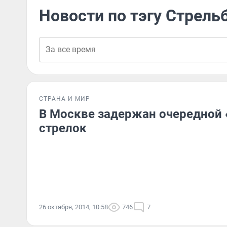
Новости по тэгу Стрельб
СТРАНА И МИР
В Москве задержан очередной
стрелок
26 октября, 2014, 10:58
746
7