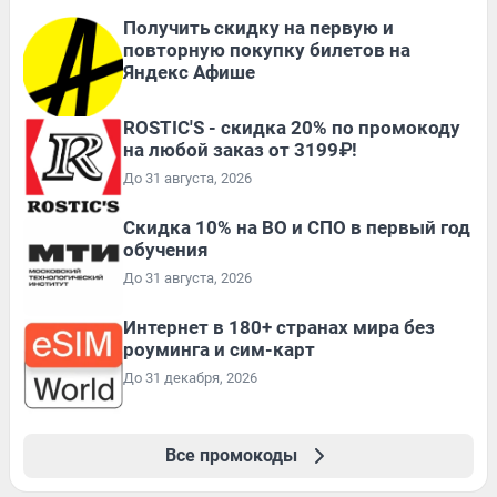
Получить скидку на первую и
повторную покупку билетов на
Яндекс Афише
ROSTIC'S - скидка 20% по промокоду
на любой заказ от 3199₽!
До 31 августа, 2026
Скидка 10% на ВО и СПО в первый год
обучения
До 31 августа, 2026
Интернет в 180+ странах мира без
роуминга и сим-карт
До 31 декабря, 2026
Все промокоды