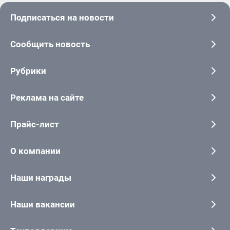
Подписаться на новости
Сообщить новость
Рубрики
Реклама на сайте
Прайс-лист
О компании
Наши награды
Наши вакансии