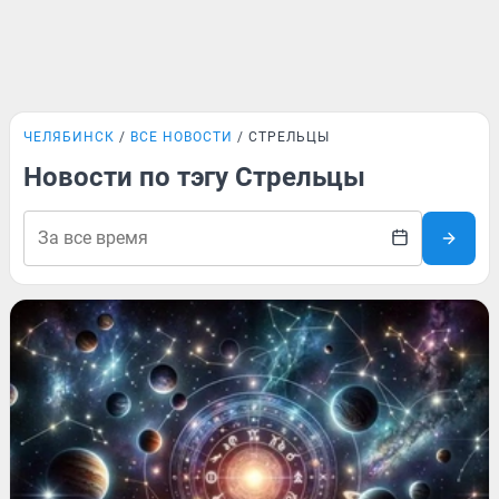
ЧЕЛЯБИНСК
ВСЕ НОВОСТИ
СТРЕЛЬЦЫ
Новости по тэгу Стрельцы