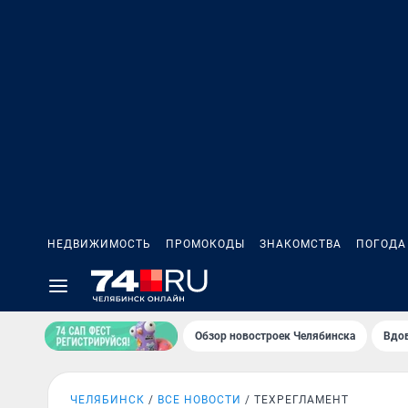
НЕДВИЖИМОСТЬ
ПРОМОКОДЫ
ЗНАКОМСТВА
ПОГОДА
Обзор новостроек Челябинска
Вдов
ЧЕЛЯБИНСК
ВСЕ НОВОСТИ
ТЕХРЕГЛАМЕНТ