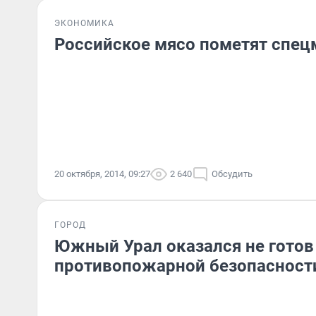
ЭКОНОМИКА
Российское мясо пометят спе
20 октября, 2014, 09:27
2 640
Обсудить
ГОРОД
Южный Урал оказался не готов
противопожарной безопасност