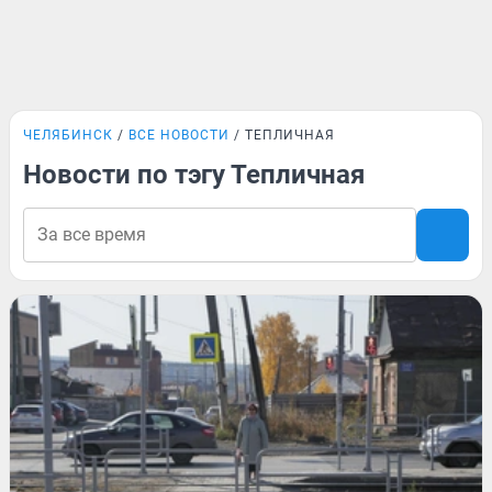
ЧЕЛЯБИНСК
ВСЕ НОВОСТИ
ТЕПЛИЧНАЯ
Новости по тэгу Тепличная