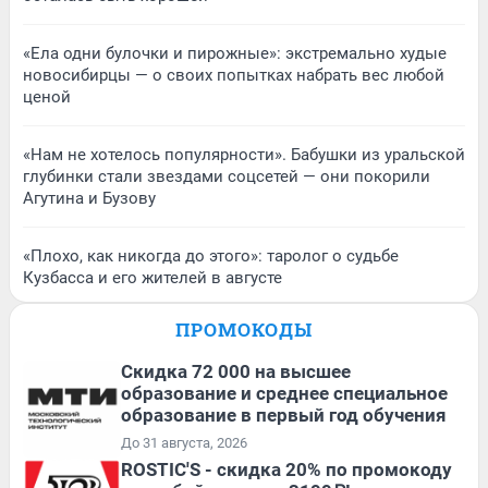
«Ела одни булочки и пирожные»: экстремально худые
новосибирцы — о своих попытках набрать вес любой
ценой
«Нам не хотелось популярности». Бабушки из уральской
глубинки стали звездами соцсетей — они покорили
Агутина и Бузову
«Плохо, как никогда до этого»: таролог о судьбе
Кузбасса и его жителей в августе
ПРОМОКОДЫ
Скидка 72 000 на высшее
образование и среднее специальное
образование в первый год обучения
До 31 августа, 2026
ROSTIC'S - скидка 20% по промокоду