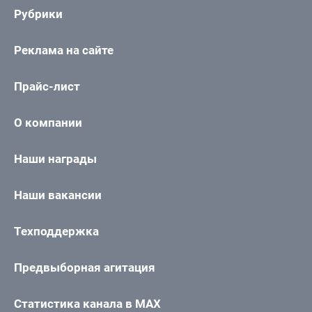
Рубрики
Реклама на сайте
Прайс-лист
О компании
Наши награды
Наши вакансии
Техподдержка
Предвыборная агитация
Статистика канала в MAX