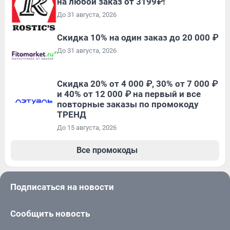
на любой заказ от 3199₽!
До 31 августа, 2026
Скидка 10% на один заказ до 20 000 ₽
До 31 августа, 2026
Скидка 20% от 4 000 ₽, 30% от 7 000 ₽
и 40% от 12 000 ₽ на первый и все
повторные заказы по промокоду
ТРЕНД
До 15 августа, 2026
Все промокоды
Подписаться на новости
Сообщить новость