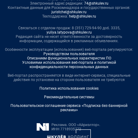
Электронный адрес редакции:
74@shkulev.ru
Контактные данные для Роскомнадзора и государственных органов:
juristchel@shkulev.ru
Техподдержка:
help@shkulev.ru
Связаться с отделом продаж: 8 (351) 729-94-90 доб. 3335,
yuliya.latypova@shkulev.ru
Редакция сайта не несет ответственности за достоверность
информации, содержащейся в рекламных объявлениях.
Особенности эксплуатации (использования) веб-портала регулируются:
Руководством пользователя
Описанием функциональных характеристик ПО
Условиями использования веб-портала и политикой
конфиденциальности персональных данных
Веб-портал распространяется в виде интернет-сервиса, специальные
действия по установке на стороне пользователя не требуются
Политика использования cookies
Рекомендательные системы
Пользовательское соглашение сервиса «Подписка без баннерной
рекламы»