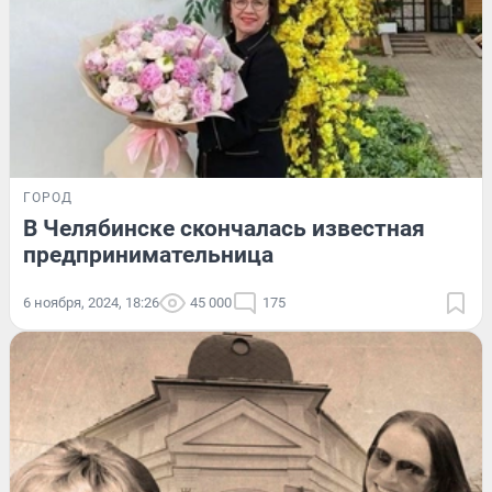
ГОРОД
В Челябинске скончалась известная
предпринимательница
6 ноября, 2024, 18:26
45 000
175