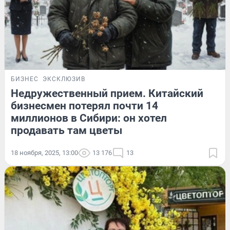
БИЗНЕС
ЭКСКЛЮЗИВ
Недружественный прием. Китайский
бизнесмен потерял почти 14
миллионов в Сибири: он хотел
продавать там цветы
18 ноября, 2025, 13:00
13 176
13