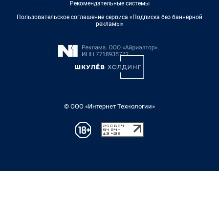
Рекомендательные системы
Пользовательское соглашение сервиса «Подписка без баннерной
рекламы»
© ООО «Интернет Технологии»