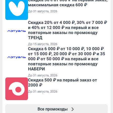
максимальная скидка 600 ₽
До 31 августа, 2026
Скидка 20% от 4 000 ₽, 30% от 7 000 ₽
и 40% от 12 000 ₽ на первый и все
повторные заказы по промокоду
ТРЕНД
До 15 августа, 2026
Скидка 6 000 ₽ от 10 000 ₽, 10 000 ₽
от 15 000 ₽, 20 000 ₽ от 30 000 ₽ и 35
000 ₽ от 50 000 ₽ на первый и все
повторные заказы по промокоду
НАБЕРИ
До 31 августа, 2026
Скидка 500 ₽ на первый заказ от
2000 ₽
До 31 августа, 2026
Все промокоды