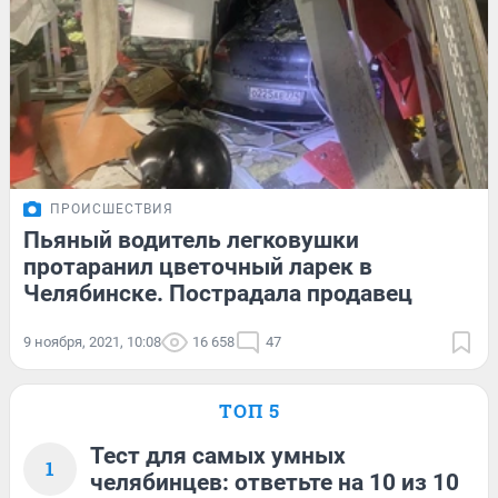
ПРОИСШЕСТВИЯ
Пьяный водитель легковушки
протаранил цветочный ларек в
Челябинске. Пострадала продавец
9 ноября, 2021, 10:08
16 658
47
ТОП 5
Тест для самых умных
1
челябинцев: ответьте на 10 из 10