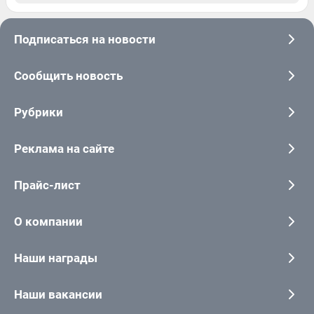
Подписаться на новости
Сообщить новость
Рубрики
Реклама на сайте
Прайс-лист
О компании
Наши награды
Наши вакансии