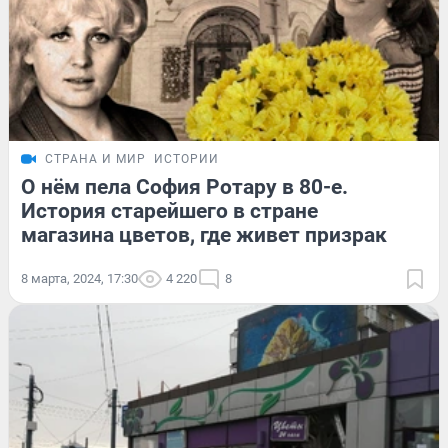
СТРАНА И МИР
ИСТОРИИ
О нём пела София Ротару в 80-е.
История старейшего в стране
магазина цветов, где живет призрак
8 марта, 2024, 17:30
4 220
8