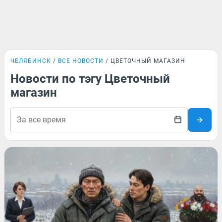
ЧЕЛЯБИНСК
ВСЕ НОВОСТИ
ЦВЕТОЧНЫЙ МАГАЗИН
Новости по тэгу Цветочный
магазин