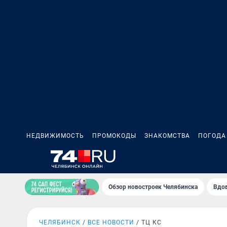
НЕДВИЖИМОСТЬ
ПРОМОКОДЫ
ЗНАКОМСТВА
ПОГОДА
Обзор новостроек Челябинска
Вдов
ЧЕЛЯБИНСК
ВСЕ НОВОСТИ
ТЦ КС