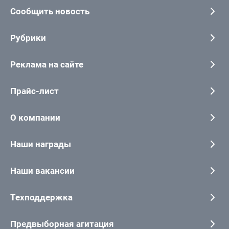
Сообщить новость
Рубрики
Реклама на сайте
Прайс-лист
О компании
Наши награды
Наши вакансии
Техподдержка
Предвыборная агитация