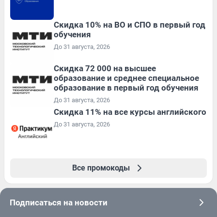
Скидка 10% на ВО и СПО в первый год
обучения
До 31 августа, 2026
Скидка 72 000 на высшее
образование и среднее специальное
образование в первый год обучения
До 31 августа, 2026
Скидка 11% на все курсы английского
До 31 августа, 2026
Все промокоды
Подписаться на новости