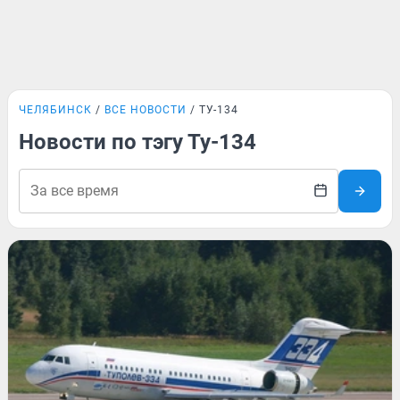
ЧЕЛЯБИНСК
ВСЕ НОВОСТИ
ТУ-134
Новости по тэгу Ту-134