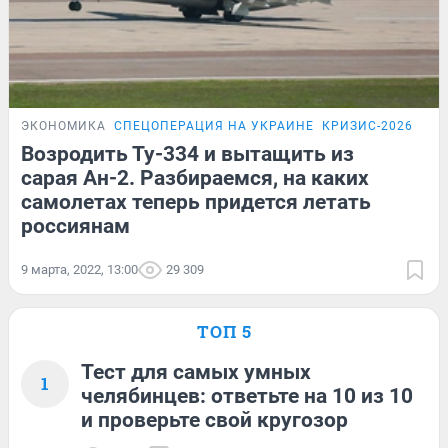
ЭКОНОМИКА
СПЕЦОПЕРАЦИЯ НА УКРАИНЕ
КРИЗИС-2026
Возродить Ту-334 и вытащить из
сарая Ан-2. Разбираемся, на каких
самолетах теперь придется летать
россиянам
9 марта, 2022, 13:00
29 309
ТОП 5
Тест для самых умных
1
челябинцев: ответьте на 10 из 10
и проверьте свой кругозор