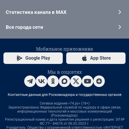
Статистика канала в MAX
Все города сети
Мобильное приложение
Google Play
App Store
Мы в соцсетях
Контактные данные для Роскомнадзора и государственных органов
Сетевое издание «74.ру» (18+)
Зарегистрировано Федеральной службой по надзору в сфере связи,
информационных технологий и массовых коммуникаций
(Роскомнадзор).
Регистрационный номер и дата принятия решения о регистрации: ЭЛ №
ФС 77– 84676 от 06.02.2023 г.
Учредитель: Общество с ограниченной ответственностью «ИНТЕРНЕТ