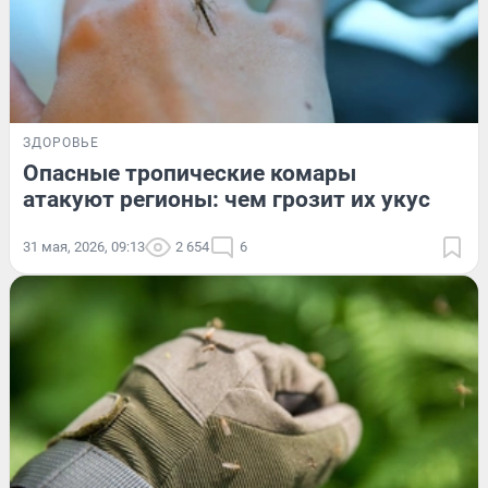
ЗДОРОВЬЕ
Опасные тропические комары
атакуют регионы: чем грозит их укус
31 мая, 2026, 09:13
2 654
6