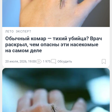
ЛЕТО
ЭКСПЕРТ
Обычный комар — тихий убийца? Врач
раскрыл, чем опасны эти насекомые
на самом деле
20 июля, 2026, 19:00
1 975
Обсудить