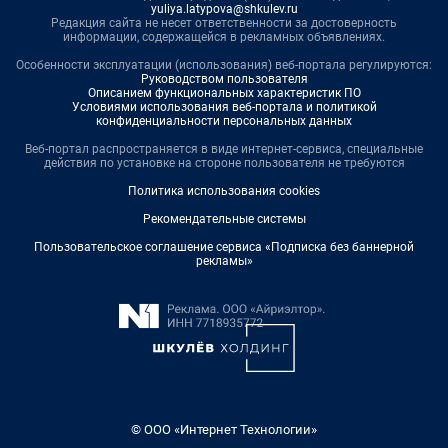
yuliya.latypova@shkulev.ru
Редакция сайта не несет ответственности за достоверность
информации, содержащейся в рекламных объявлениях.
Особенности эксплуатации (использования) веб-портала регулируются:
Руководством пользователя
Описанием функциональных характеристик ПО
Условиями использования веб-портала и политикой
конфиденциальности персональных данных
Веб-портал распространяется в виде интернет-сервиса, специальные
действия по установке на стороне пользователя не требуются
Политика использования cookies
Рекомендательные системы
Пользовательское соглашение сервиса «Подписка без баннерной
рекламы»
© ООО «Интернет Технологии»