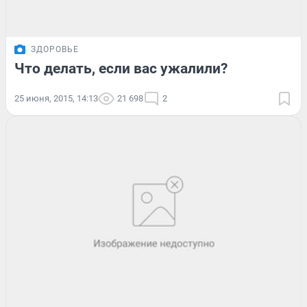
ЗДОРОВЬЕ
Что делать, если вас ужалили?
25 июня, 2015, 14:13
21 698
2