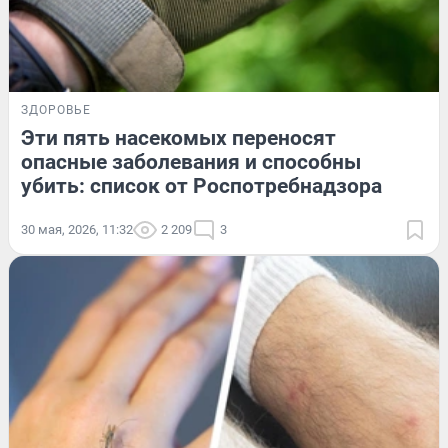
ЗДОРОВЬЕ
Эти пять насекомых переносят
опасные заболевания и способны
убить: список от Роспотребнадзора
30 мая, 2026, 11:32
2 209
3