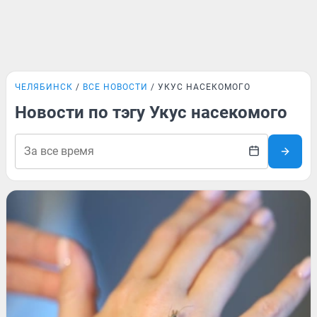
ЧЕЛЯБИНСК
ВСЕ НОВОСТИ
УКУС НАСЕКОМОГО
Новости по тэгу Укус насекомого