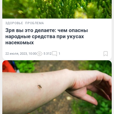
ЗДОРОВЬЕ
ПРОБЛЕМА
Зря вы это делаете: чем опасны
народные средства при укусах
насекомых
22 июля, 2023, 10:00
5 312
1