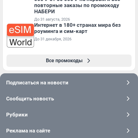
повторные заказы по промокоду
НАБЕРИ
До 31 августа, 2026
Интернет в 180+ странах мира без
роуминга и сим-карт
До 31 декабря, 2026
Все промокоды
Подписаться на новости
Сообщить новость
Рубрики
Реклама на сайте