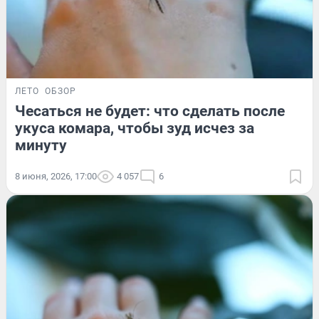
ЛЕТО
ОБЗОР
Чесаться не будет: что сделать после
укуса комара, чтобы зуд исчез за
минуту
8 июня, 2026, 17:00
4 057
6