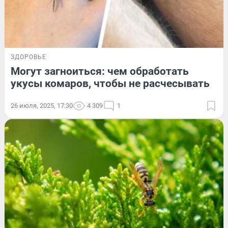
ЗДОРОВЬЕ
Могут загноиться: чем обработать
укусы комаров, чтобы не расчесывать
26 июля, 2025, 17:30
4 309
1