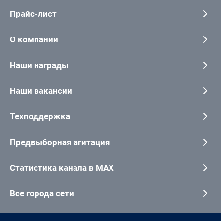
Прайс-лист
О компании
Наши награды
Наши вакансии
Техподдержка
Предвыборная агитация
Статистика канала в MAX
Все города сети