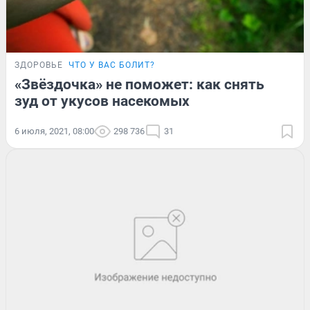
ЗДОРОВЬЕ
ЧТО У ВАС БОЛИТ?
«Звёздочка» не поможет: как снять
зуд от укусов насекомых
6 июля, 2021, 08:00
298 736
31