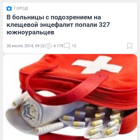
ГОРОД
В больницы с подозрением на
клещевой энцефалит попали 327
южноуральцев
30 июля, 2014, 09:22
4 175
12