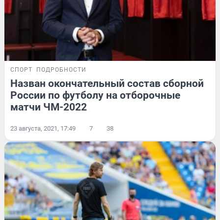
СПОРТ
ПОДРОБНОСТИ
Назван окончательный состав сборной
России по футболу на отборочные
матчи ЧМ-2022
23 августа, 2021, 17:49
7
38