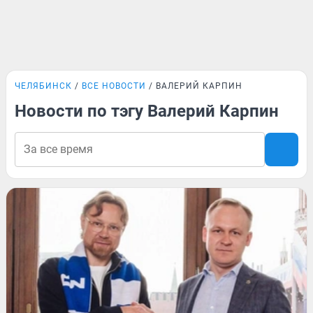
ЧЕЛЯБИНСК
ВСЕ НОВОСТИ
ВАЛЕРИЙ КАРПИН
Новости по тэгу Валерий Карпин