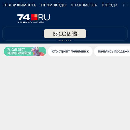
НЕДВИЖИМОСТЬ
ПРОМОКОДЫ
ЗНАКОМСТВА
ПОГОДА
ТЕ
Кто строит Челябинск
Начались продажи 