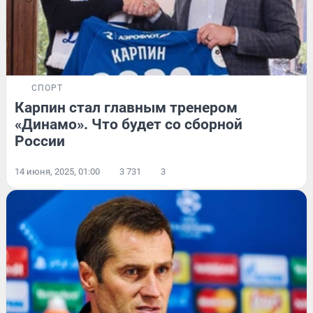
СПОРТ
Карпин стал главным тренером
«Динамо». Что будет со сборной
России
14 июня, 2025, 01:00
3 731
3