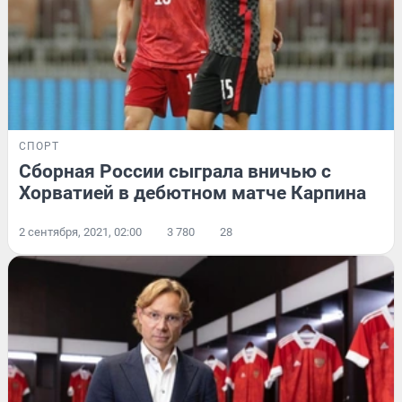
СПОРТ
Сборная России сыграла вничью с
Хорватией в дебютном матче Карпина
2 сентября, 2021, 02:00
3 780
28