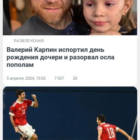
РАЗВЛЕЧЕНИЯ
Валерий Карпин испортил день
рождения дочери и разорвал осла
пополам
5 апреля, 2024, 15:02
7 037
28