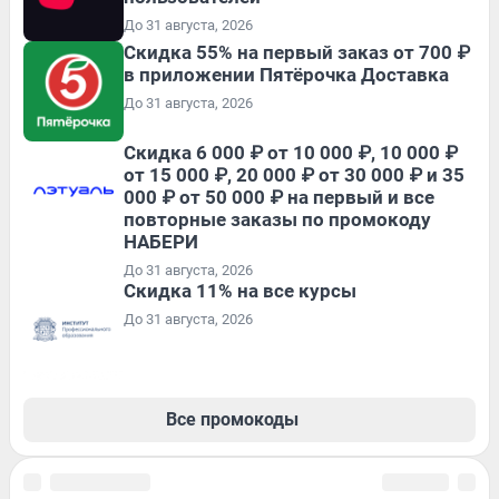
До 31 августа, 2026
Скидка 55% на первый заказ от 700 ₽
в приложении Пятёрочка Доставка
До 31 августа, 2026
Скидка 6 000 ₽ от 10 000 ₽, 10 000 ₽
от 15 000 ₽, 20 000 ₽ от 30 000 ₽ и 35
000 ₽ от 50 000 ₽ на первый и все
повторные заказы по промокоду
НАБЕРИ
До 31 августа, 2026
Скидка 11% на все курсы
До 31 августа, 2026
Все промокоды