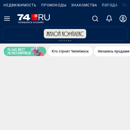
НЕДВИЖИМОСТЬ
ПРОМОКОДЫ
ЗНАКОМСТВА
ПОГОДА
ТЕ
Кто строит Челябинск
Начались продажи 