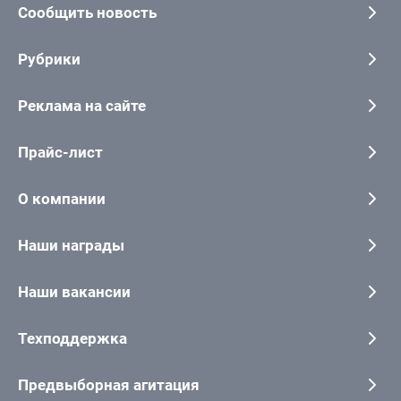
Сообщить новость
Рубрики
Реклама на сайте
Прайс-лист
О компании
Наши награды
Наши вакансии
Техподдержка
Предвыборная агитация