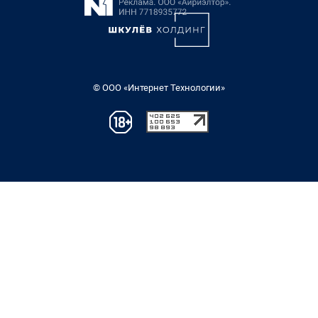
© ООО «Интернет Технологии»