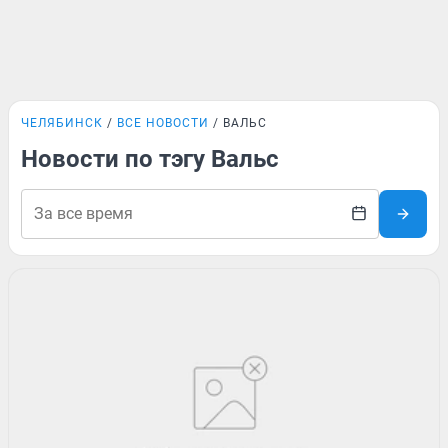
ЧЕЛЯБИНСК
ВСЕ НОВОСТИ
ВАЛЬС
Новости по тэгу Вальс