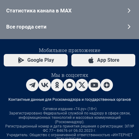
Статистика канала в MAX
Все города сети
Мобильное приложение
Google Play
App Store
Мы в соцсетях
Контактные данные для Роскомнадзора и государственных органов
Сетевое издание «74.ру» (18+)
Зарегистрировано Федеральной службой по надзору в сфере связи,
информационных технологий и массовых коммуникаций
(Роскомнадзор).
Регистрационный номер и дата принятия решения о регистрации: ЭЛ №
ФС 77– 84676 от 06.02.2023 г.
Учредитель: Общество с ограниченной ответственностью «ИНТЕРНЕТ