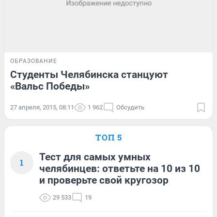
ОБРАЗОВАНИЕ
Студенты Челябинска станцуют
«Вальс Победы»
27 апреля, 2015, 08:11
1 962
Обсудить
ТОП 5
Тест для самых умных
1
челябинцев: ответьте на 10 из 10
и проверьте свой кругозор
29 533
19