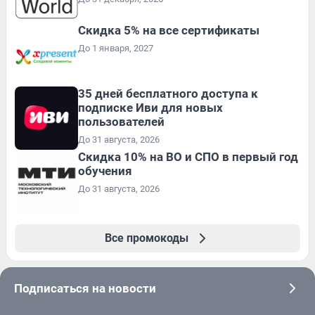
Скидка 5% на все сертификаты
До 1 января, 2027
35 дней бесплатного доступа к
подписке Иви для новых
пользователей
До 31 августа, 2026
Скидка 10% на ВО и СПО в первый год
обучения
До 31 августа, 2026
Все промокоды
Подписаться на новости