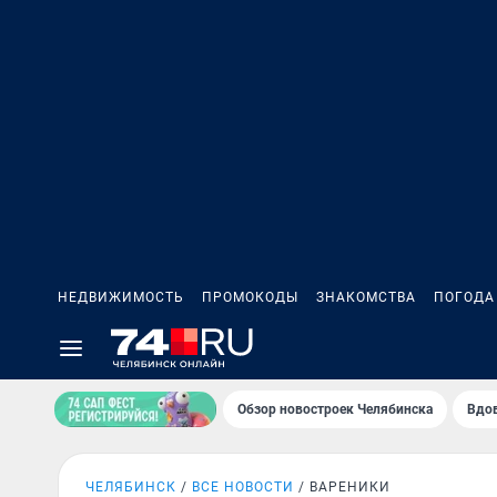
НЕДВИЖИМОСТЬ
ПРОМОКОДЫ
ЗНАКОМСТВА
ПОГОДА
Обзор новостроек Челябинска
Вдов
ЧЕЛЯБИНСК
ВСЕ НОВОСТИ
ВАРЕНИКИ