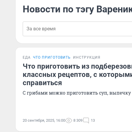
Новости по тэгу Варени
ЕДА
ЧТО ПРИГОТОВИТЬ
ИНСТРУКЦИЯ
Что приготовить из подберезов
классных рецептов, с которым
справиться
С грибами можно приготовить суп, выпечку
20 сентября, 2025, 16:00
8 309
13