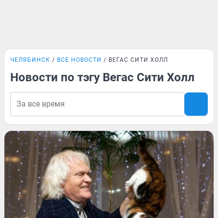
ЧЕЛЯБИНСК
ВСЕ НОВОСТИ
ВЕГАС СИТИ ХОЛЛ
Новости по тэгу Вегас Сити Холл