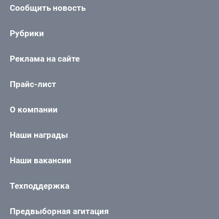
Сообщить новость
Рубрики
Реклама на сайте
Прайс-лист
О компании
Наши награды
Наши вакансии
Техподдержка
Предвыборная агитация