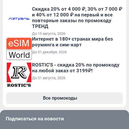
Скидка 20% от 4 000 ₽, 30% от 7 000 ₽
и 40% от 12 000 ₽ на первый и все
повторные заказы по промокоду
ТРЕНД
До 15 августа, 2026
Интернет в 180+ странах мира без
роуминга и сим-карт
До 31 декабря, 2026
ROSTIC'S - скидка 20% по промокоду
на любой заказ от 3199₽!
До 31 августа, 2026
Все промокоды
Подписаться на новости