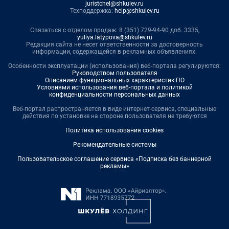
juristchel@shkulev.ru
Техподдержка:
help@shkulev.ru
Связаться с отделом продаж: 8 (351) 729-94-90 доб. 3335,
yuliya.latypova@shkulev.ru
Редакция сайта не несет ответственности за достоверность
информации, содержащейся в рекламных объявлениях.
Особенности эксплуатации (использования) веб-портала регулируются:
Руководством пользователя
Описанием функциональных характеристик ПО
Условиями использования веб-портала и политикой
конфиденциальности персональных данных
Веб-портал распространяется в виде интернет-сервиса, специальные
действия по установке на стороне пользователя не требуются
Политика использования cookies
Рекомендательные системы
Пользовательское соглашение сервиса «Подписка без баннерной
рекламы»