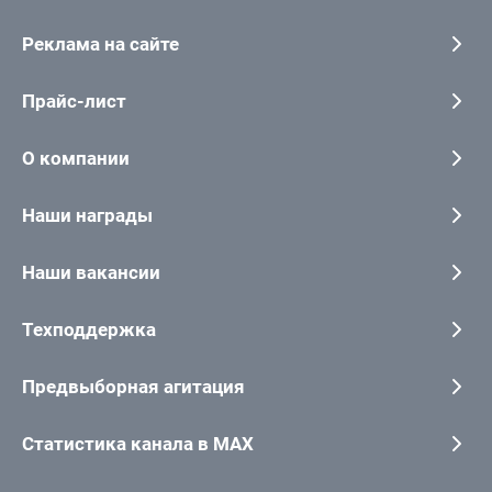
Реклама на сайте
Прайс-лист
О компании
Наши награды
Наши вакансии
Техподдержка
Предвыборная агитация
Статистика канала в MAX