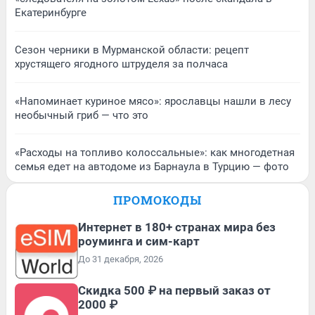
Екатеринбурге
Сезон черники в Мурманской области: рецепт
хрустящего ягодного штруделя за полчаса
«Напоминает куриное мясо»: ярославцы нашли в лесу
необычный гриб — что это
«Расходы на топливо колоссальные»: как многодетная
семья едет на автодоме из Барнаула в Турцию — фото
ПРОМОКОДЫ
Интернет в 180+ странах мира без
роуминга и сим-карт
До 31 декабря, 2026
Скидка 500 ₽ на первый заказ от
2000 ₽