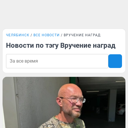
ЧЕЛЯБИНСК
ВСЕ НОВОСТИ
ВРУЧЕНИЕ НАГРАД
Новости по тэгу Вручение наград