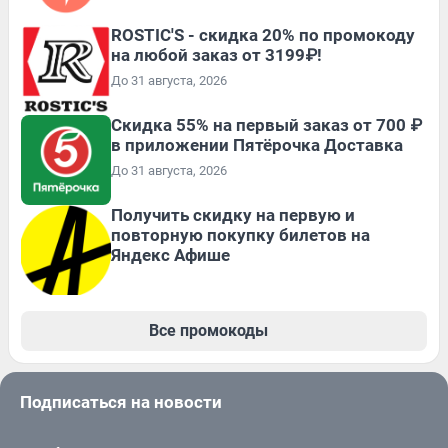
ROSTIC'S - скидка 20% по промокоду
на любой заказ от 3199₽!
До 31 августа, 2026
Скидка 55% на первый заказ от 700 ₽
в приложении Пятёрочка Доставка
До 31 августа, 2026
Получить скидку на первую и
повторную покупку билетов на
Яндекс Афише
Все промокоды
Подписаться на новости