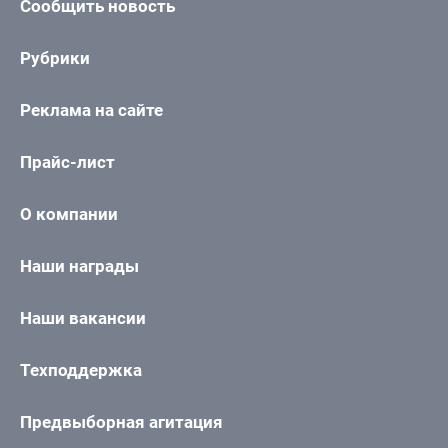
Сообщить новость
Рубрики
Реклама на сайте
Прайс-лист
О компании
Наши награды
Наши вакансии
Техподдержка
Предвыборная агитация