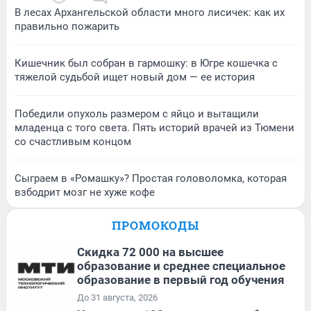
В лесах Архангельской области много лисичек: как их
правильно пожарить
Кишечник был собран в гармошку: в Югре кошечка с
тяжелой судьбой ищет новый дом — ее история
Победили опухоль размером с яйцо и вытащили
младенца с того света. Пять историй врачей из Тюмени
со счастливым концом
Сыграем в «Ромашку»? Простая головоломка, которая
взбодрит мозг не хуже кофе
ПРОМОКОДЫ
Скидка 72 000 на высшее
образование и среднее специальное
образование в первый год обучения
До 31 августа, 2026