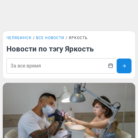
ЧЕЛЯБИНСК
ВСЕ НОВОСТИ
ЯРКОСТЬ
Новости по тэгу Яркость