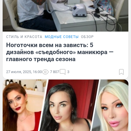
СТИЛЬ И КРАСОТА
МОДНЫЕ СОВЕТЫ
ОБЗОР
Ноготочки всем на зависть: 5
дизайнов «съедобного» маникюра —
главного тренда сезона
27 июля, 2025, 16:00
7 807
3