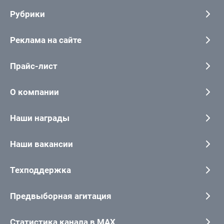
Рубрики
Реклама на сайте
Прайс-лист
О компании
Наши награды
Наши вакансии
Техподдержка
Предвыборная агитация
Статистика канала в MAX