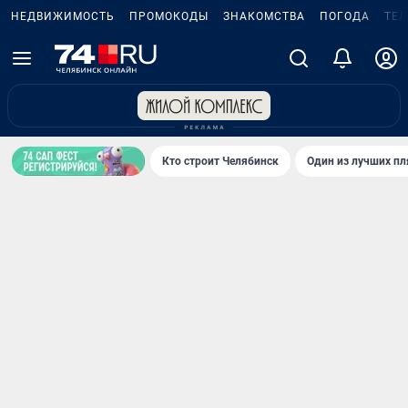
НЕДВИЖИМОСТЬ
ПРОМОКОДЫ
ЗНАКОМСТВА
ПОГОДА
ТЕ
Кто строит Челябинск
Один из лучших пл