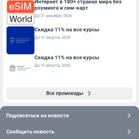
Интернет в 180+ странах мира без
роуминга и сим-карт
До 31 декабря, 2026
Скидка 11% на все курсы
До 31 августа, 2026
Скидка 11% на все курсы
До 31 августа, 2026
Все промокоды
Подписаться на новости
Сообщить новость