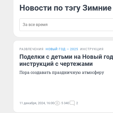
Новости по тэгу Зимние
РАЗВЛЕЧЕНИЯ
НОВЫЙ ГОД — 2025
ИНСТРУКЦИЯ
Поделки с детьми на Новый год
инструкций с чертежами
Пора создавать праздничную атмосферу
11 декабря, 2024, 16:00
5 340
2