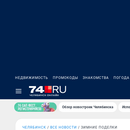
НЕДВИЖИМОСТЬ
ПРОМОКОДЫ
ЗНАКОМСТВА
ПОГОДА
Обзор новостроек Челябинска
Испо
ЧЕЛЯБИНСК
ВСЕ НОВОСТИ
ЗИМНИЕ ПОДЕЛКИ