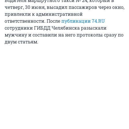
Водителя маршрутного такси № 24, который в
четверг, 30 июня, высадил пассажиров через окно,
привлекли к административной
ответственности. После
публикации 74.RU
сотрудники ГИБДД Челябинска разыскали
мужчину и составили на него протоколы сразу по
двум статьям.