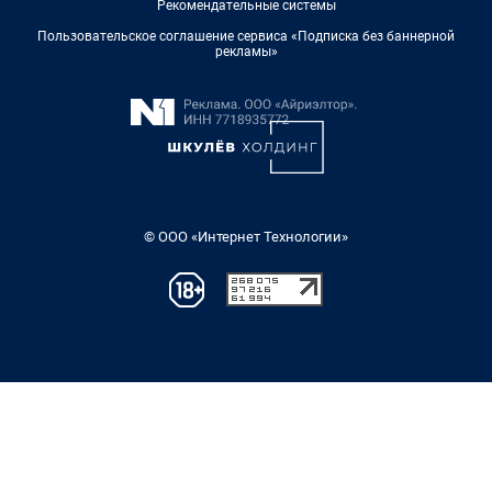
Рекомендательные системы
Пользовательское соглашение сервиса «Подписка без баннерной
рекламы»
© ООО «Интернет Технологии»