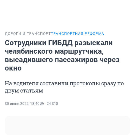
ДОРОГИ И ТРАНСПОРТ
ТРАНСПОРТНАЯ РЕФОРМА
Сотрудники ГИБДД разыскали
челябинского маршрутчика,
высадившего пассажиров через
окно
На водителя составили протоколы сразу по
двум статьям
30 июня 2022, 18:40
24 318