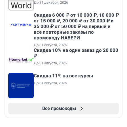
До 31 декабря, 2026
Скидка 6 000 ₽ от 10 000 ₽, 10 000 ₽
от 15 000 ₽, 20 000 ₽ от 30 000 ₽ и
35 000 ₽ от 50 000 ₽ на первый и
все повторные заказы по
промокоду НАБЕРИ
До 31 августа, 2026
Скидка 10% на один заказ до 20 000
₽
До 31 августа, 2026
Скидка 11% на все курсы
До 31 августа, 2026
Все промокоды