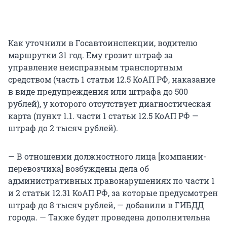
Как уточнили в Госавтоинспекции, водителю
маршрутки 31 год. Ему грозит штраф за
управление неисправным транспортным
средством (часть 1 статьи 12.5 КоАП РФ, наказание
в виде предупреждения или штрафа до 500
рублей), у которого отсутствует диагностическая
карта (пункт 1.1. части 1 статьи 12.5 КоАП РФ —
штраф до 2 тысяч рублей).
— В отношении должностного лица [компании-
перевозчика] возбуждены дела об
административных правонарушениях по части 1
и 2 статьи 12.31 КоАП РФ, за которые предусмотрен
штраф до 8 тысяч рублей, — добавили в ГИБДД
города. — Также будет проведена дополнительна