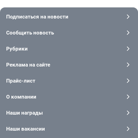
Подписаться на новости
Сообщить новость
Рубрики
Реклама на сайте
Прайс-лист
О компании
Наши награды
Наши вакансии