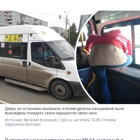
Дверь на остановке заклинило, и более десятка пассажиров были
вынуждены покидать салон маршрутки через окно
Источник: 
Виталий Кузнецов / 2gis.ru, читатель 74.RU, Полина 
Авдошина (коллаж)