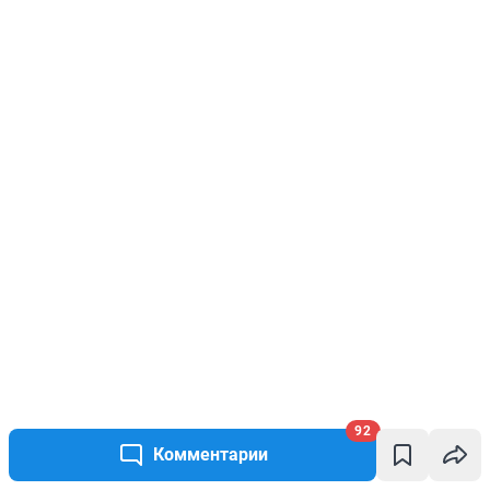
92
Комментарии