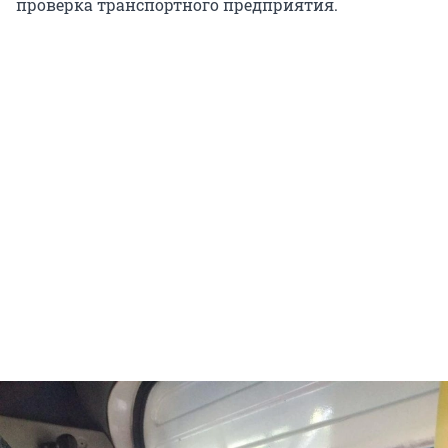
проверка транспортного предприятия.