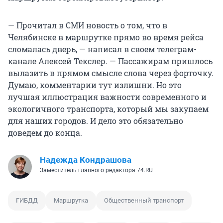
— Прочитал в СМИ новость о том, что в
Челябинске в маршрутке прямо во время рейса
сломалась дверь, — написал в своем телеграм-
канале Алексей Текслер. — Пассажирам пришлось
вылазить в прямом смысле слова через форточку.
Думаю, комментарии тут излишни. Но это
лучшая иллюстрация важности современного и
экологичного транспорта, который мы закупаем
для наших городов. И дело это обязательно
доведем до конца.
Надежда Кондрашова
Заместитель главного редактора 74.RU
ГИБДД
Маршрутка
Общественный транспорт