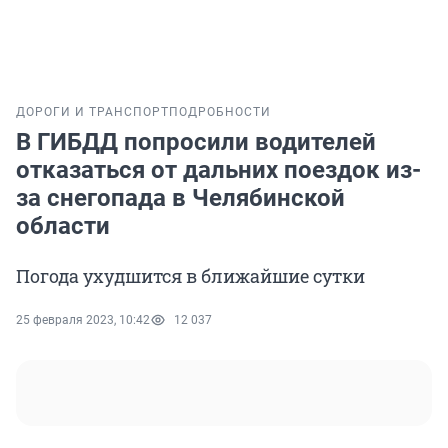
ДОРОГИ И ТРАНСПОРТ
ПОДРОБНОСТИ
В ГИБДД попросили водителей
отказаться от дальних поездок из-
за снегопада в Челябинской
области
Погода ухудшится в ближайшие сутки
25 февраля 2023, 10:42
12 037