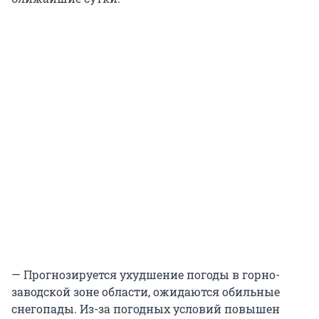
— Прогнозируется ухудшение погоды в горно-
заводской зоне области, ожидаются обильные
снегопады. Из-за погодных условий повышен