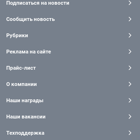
Подписаться на новости
Сообщить новость
Рубрики
Реклама на сайте
Прайс-лист
О компании
Наши награды
Наши вакансии
Техподдержка