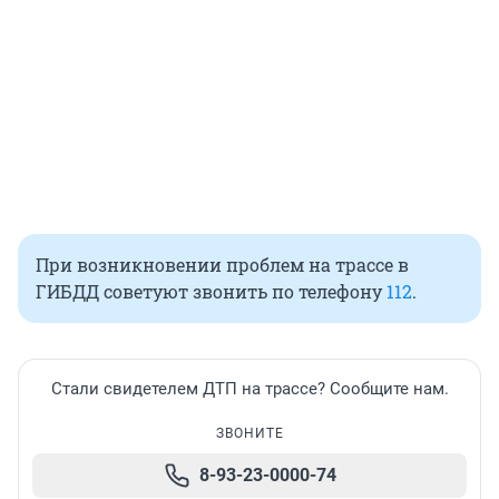
При возникновении проблем на трассе в
ГИБДД советуют звонить по телефону
112
.
Стали свидетелем ДТП на трассе? Сообщите нам.
ЗВОНИТЕ
8-93-23-0000-74