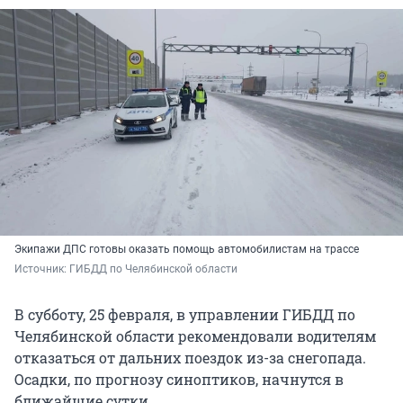
Экипажи ДПС готовы оказать помощь автомобилистам на трассе
Источник: 
ГИБДД по Челябинской области
В субботу, 25 февраля, в управлении ГИБДД по
Челябинской области рекомендовали водителям
отказаться от дальних поездок из-за снегопада.
Осадки, по прогнозу синоптиков, начнутся в
ближайшие сутки.