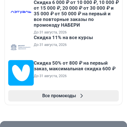
Скидка 6 000 ₽ от 10 000 ₽, 10 000 ₽
от 15 000 ₽, 20 000 ₽ от 30 000 ₽ и
35 000 ₽ от 50 000 ₽ на первый и
все повторные заказы по
промокоду НАБЕРИ
До 31 августа, 2026
Скидка 11% на все курсы
До 31 августа, 2026
Скидка 50% от 800 ₽ на первый
заказ, максимальная скидка 600 ₽
До 31 августа, 2026
Все промокоды