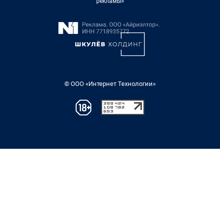
рекламы»
© ООО «Интернет Технологии»