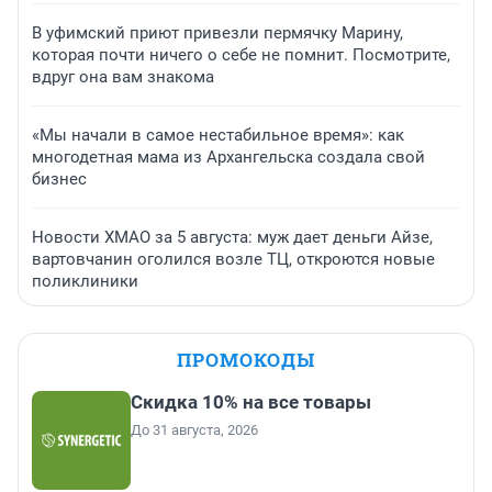
В уфимский приют привезли пермячку Марину,
которая почти ничего о себе не помнит. Посмотрите,
вдруг она вам знакома
«Мы начали в самое нестабильное время»: как
многодетная мама из Архангельска создала свой
бизнес
Новости ХМАО за 5 августа: муж дает деньги Айзе,
вартовчанин оголился возле ТЦ, откроются новые
поликлиники
ПРОМОКОДЫ
Скидка 10% на все товары
До 31 августа, 2026