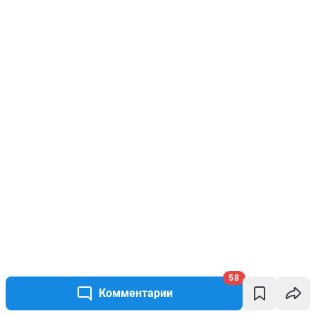
58
Комментарии