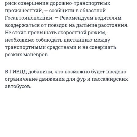
риск совершения дорожно-транспортных
происшествий, — сообщили в областной
Госавтоинспекции. — Рекомендуем водителям
воздержаться от поездок на дальние расстояния.
Не стоит превышать скоростной режим,
необходимо соблюдать дистанцию между
транспортными средствами и не совершать
резких маневров.
В ГИБДД добавили, что возможно будет введено
ограничение движения для фур и пассажирских
автобусов.