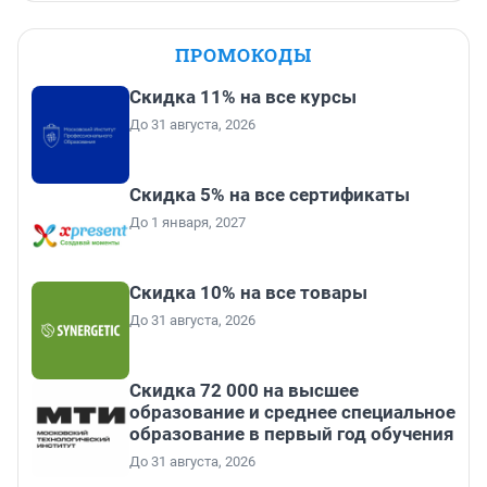
ПРОМОКОДЫ
Скидка 11% на все курсы
До 31 августа, 2026
Скидка 5% на все сертификаты
До 1 января, 2027
Скидка 10% на все товары
До 31 августа, 2026
Скидка 72 000 на высшее
образование и среднее специальное
образование в первый год обучения
До 31 августа, 2026