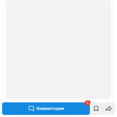
1
Комментарии