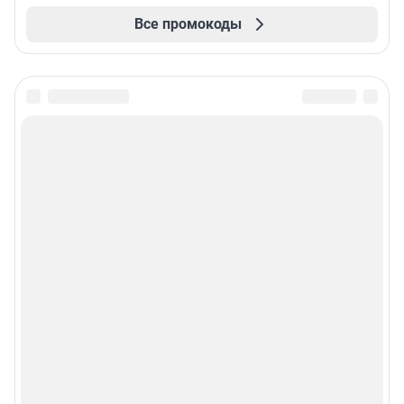
Все промокоды