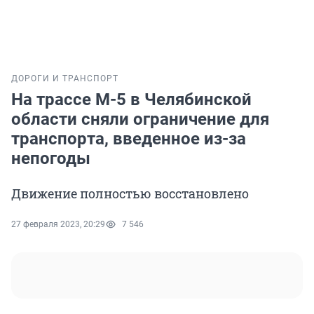
ДОРОГИ И ТРАНСПОРТ
На трассе М-5 в Челябинской
области сняли ограничение для
транспорта, введенное из-за
непогоды
Движение полностью восстановлено
27 февраля 2023, 20:29
7 546