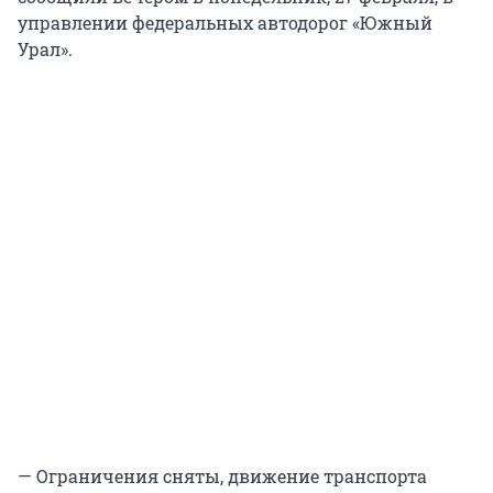
управлении федеральных автодорог «Южный
Урал».
— Ограничения сняты, движение транспорта