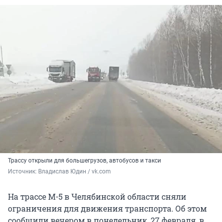
Трассу открыли для большегрузов, автобусов и такси
Источник: 
Владислав Юдин / vk.com
На трассе М-5 в Челябинской области сняли
ограничения для движения транспорта. Об этом
сообщили вечером в понедельник, 27 февраля, в