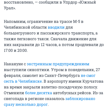
восстановлено, — сообщили в Упрдор «Южный
Урал».
Напомним, ограничение на трассе М-5 в
Челябинской области
вводили
для
большегрузного и пассажирского транспорта, а
также легкового такси. Сначала движение для
них закрывали до 12 часов, а потом продлевали до
17:00 и 20:00.
Накануне с
экстренным предупреждением
выступили синоптики. Утром в понедельник, 27
февраля, самолет из Санкт-Петербурга
не смог
сесть в Челябинске
. В аэропорту имени Курчатова
на время закрыли взлетно-посадочную полосу.
Отменили
более десятка
автобусных рейсов. Из-за
снегопада в регионе оказалось
заблокировано
сразу несколько дорог
.