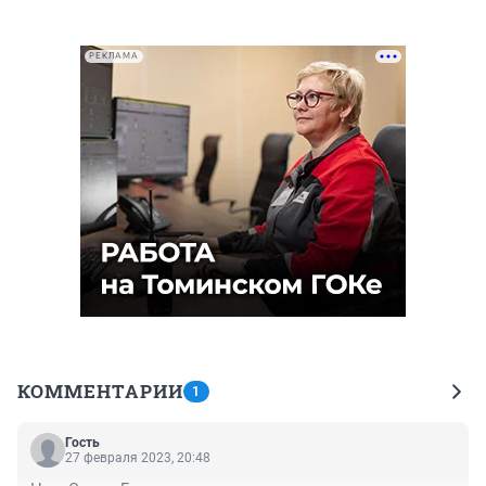
РЕКЛАМА
КОММЕНТАРИИ
1
Гость
27 февраля 2023, 20:48