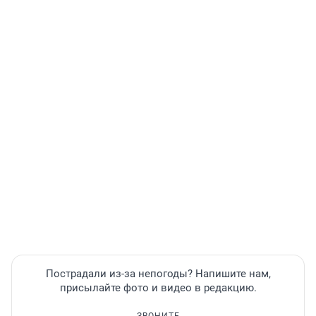
Пострадали из-за непогоды? Напишите нам,
присылайте фото и видео в редакцию.
ЗВОНИТЕ