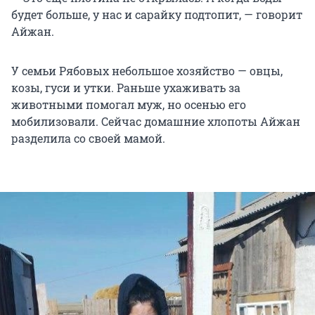
будет больше, у нас и сарайку подтопит, — говорит
Айжан.
У семьи Рябовых небольшое хозяйство — овцы,
козы, гуси и утки. Раньше ухаживать за
животными помогал муж, но осенью его
мобилизовали. Сейчас домашние хлопоты Айжан
разделила со своей мамой.