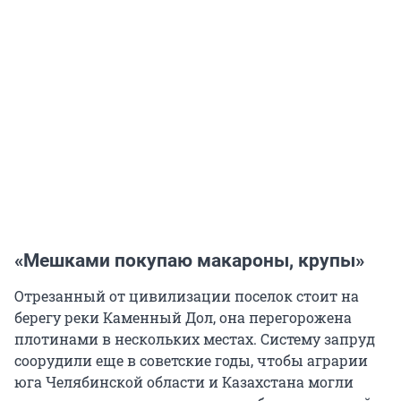
«Мешками покупаю макароны, крупы»
Отрезанный от цивилизации поселок стоит на
берегу реки Каменный Дол, она перегорожена
плотинами в нескольких местах. Систему запруд
соорудили еще в советские годы, чтобы аграрии
юга Челябинской области и Казахстана могли