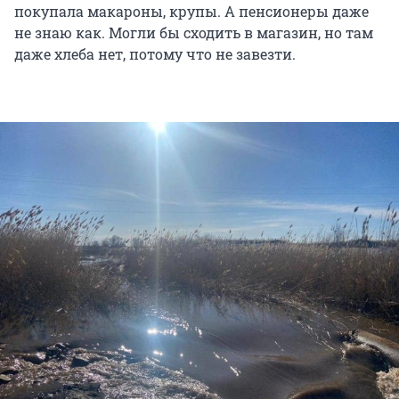
покупала макароны, крупы. А пенсионеры даже
не знаю как. Могли бы сходить в магазин, но там
даже хлеба нет, потому что не завезти.