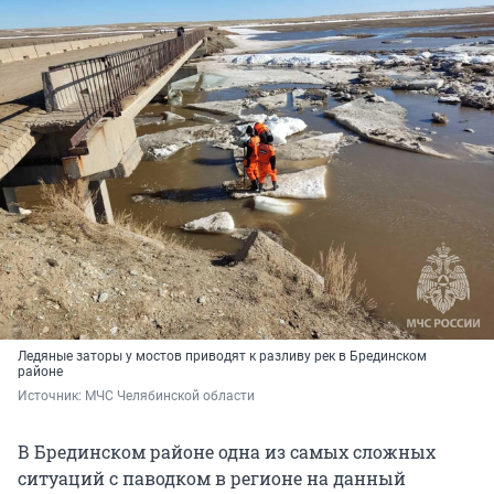
Ледяные заторы у мостов приводят к разливу рек в Брединском
районе
Источник: 
МЧС Челябинской области
В Брединском районе одна из самых сложных
ситуаций с паводком в регионе на данный