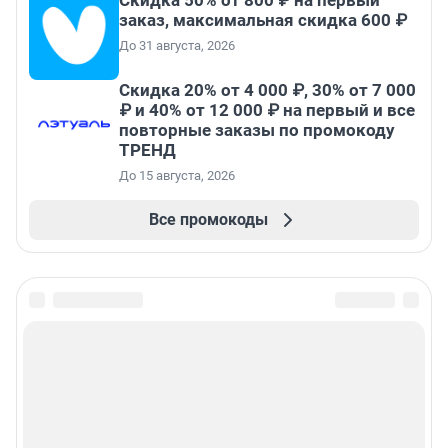
заказ, максимальная скидка 600 ₽
До 31 августа, 2026
Скидка 20% от 4 000 ₽, 30% от 7 000
₽ и 40% от 12 000 ₽ на первый и все
повторные заказы по промокоду
ТРЕНД
До 15 августа, 2026
Все промокоды