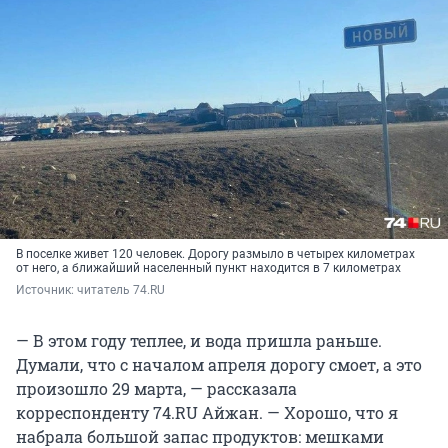
В поселке живет 120 человек. Дорогу размыло в четырех километрах
от него, а ближайший населенный пункт находится в 7 километрах
Источник: 
читатель 74.RU
— В этом году теплее, и вода пришла раньше.
Думали, что с началом апреля дорогу смоет, а это
произошло 29 марта, — рассказала
корреспонденту 74.RU Айжан. — Хорошо, что я
набрала большой запас продуктов: мешками