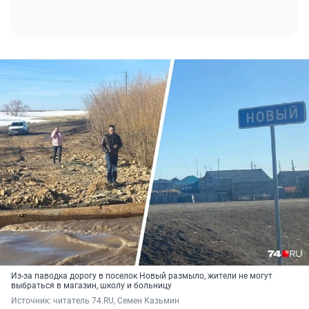
Из-за паводка дорогу в поселок Новый размыло, жители не могут
выбраться в магазин, школу и больницу
Источник: 
читатель 74.RU, Семен Казьмин