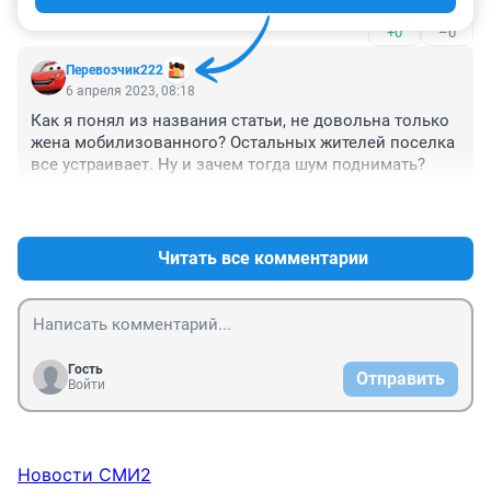
+0
–0
Перевозчик222
6 апреля 2023, 08:18
Как я понял из названия статьи, не довольна только 
жена мобилизованного? Остальных жителей поселка 
все устраивает. Ну и зачем тогда шум поднимать?
+0
–0
Читать все комментарии
Гость
Отправить
Войти
Новости СМИ2