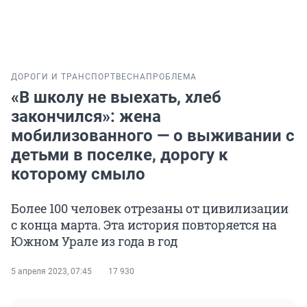
ДОРОГИ И ТРАНСПОРТ
ВЕСНА
ПРОБЛЕМА
«В школу не выехать, хлеб
закончился»: жена
мобилизованного — о выживании с
детьми в поселке, дорогу к
которому смыло
Более 100 человек отрезаны от цивилизации
с конца марта. Эта история повторяется на
Южном Урале из года в год
5 апреля 2023, 07:45
17 930