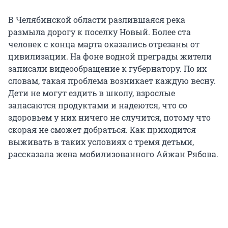
В Челябинской области разлившаяся река
размыла дорогу к поселку Новый. Более ста
человек с конца марта оказались отрезаны от
цивилизации. На фоне водной преграды жители
записали видеообращение к губернатору. По их
словам, такая проблема возникает каждую весну.
Дети не могут ездить в школу, взрослые
запасаются продуктами и надеются, что со
здоровьем у них ничего не случится, потому что
скорая не сможет добраться. Как приходится
выживать в таких условиях с тремя детьми,
рассказала жена мобилизованного Айжан Рябова.