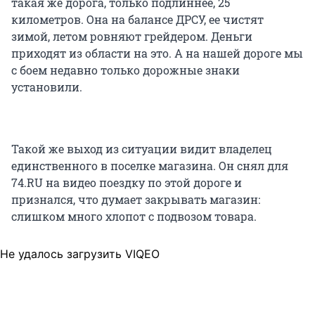
такая же дорога, только подлиннее, 25
километров. Она на балансе ДРСУ, ее чистят
зимой, летом ровняют грейдером. Деньги
приходят из области на это. А на нашей дороге мы
с боем недавно только дорожные знаки
установили.
Такой же выход из ситуации видит владелец
единственного в поселке магазина. Он снял для
74.RU на видео поездку по этой дороге и
признался, что думает закрывать магазин:
слишком много хлопот с подвозом товара.
Не удалось загрузить VIQEO