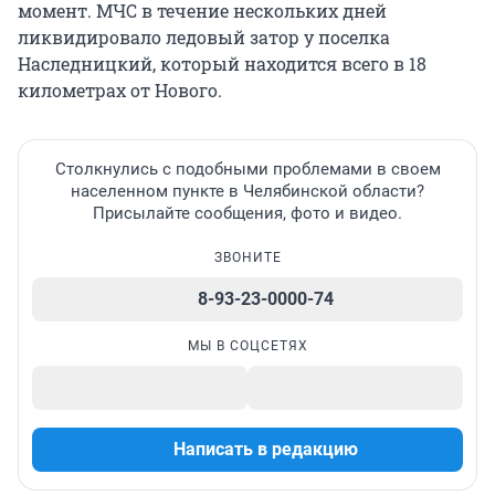
момент. МЧС в течение нескольких дней
ликвидировало ледовый затор у поселка
Наследницкий, который находится всего в 18
километрах от Нового.
Столкнулись с подобными проблемами в своем
населенном пункте в Челябинской области?
Присылайте сообщения, фото и видео.
ЗВОНИТЕ
8-93-23-0000-74
МЫ В СОЦСЕТЯХ
Написать в редакцию