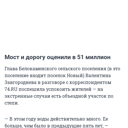
Мост и дорогу оценили в 51 миллион
Глава Белокаменского сельского поселения (в это
поселение входит поселок Новый) Валентина
Завгороднева в разговоре с корреспондентом
74.RU поспешила успокоить жителей — на
экстренные случаи есть объездной участок по
степи.
— В этом году воды действительно много. Ее
больше, чем было в предыдущие пять лет, —