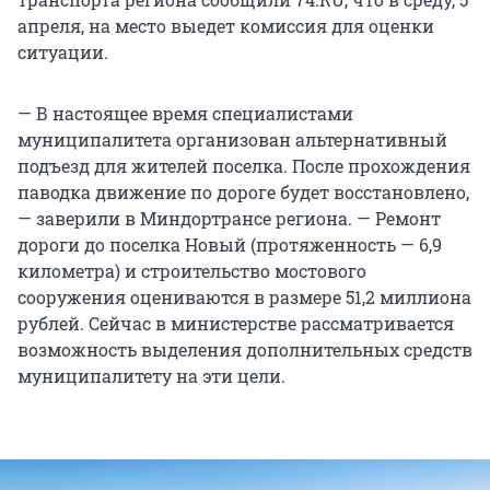
апреля, на место выедет комиссия для оценки
ситуации.
— В настоящее время специалистами
муниципалитета организован альтернативный
подъезд для жителей поселка. После прохождения
паводка движение по дороге будет восстановлено,
— заверили в Миндортрансе региона. — Ремонт
дороги до поселка Новый (протяженность — 6,9
километра) и строительство мостового
сооружения оцениваются в размере 51,2 миллиона
рублей. Сейчас в министерстве рассматривается
возможность выделения дополнительных средств
муниципалитету на эти цели.