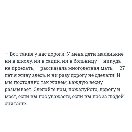
— Вот такие у нас дороги. У меня дети маленькие,
ни в школу, ни в садик, ни в больницу — никуда
не проехать, — рассказала многодетная мать. — 27
лет я живу здесь, и ни разу дорогу не сделали! И
мы постоянно так живем, каждую весну
размывает. Сделайте нам, пожалуйста, дорогу и
мост, если вы нас уважаете, если вы нас за людей
считаете.