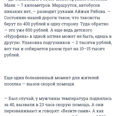
Маяк — 7 километров. Маршруток, автобусов
никаких нет, — разводит руками Айжан Рябова. —
Состояние нашей дороги такое, что таксисты
берут по 400 рублей в одну сторону. Туда-обратно
— это уже 800 рублей. А еще ведь детского
«Нурофена» в одной аптеке может не быть, едешь в
другую. Упаковка подгузников — 2 тысячи рублей,
вот так и собирается разом трат на 10–15 тысяч
рублей.
Еще один болезненный момент для жителей
поселка — вызов скорой помощи.
— Был случай, у мужчины температура поднялась
за 40, вызвали в 23 часа скорую помощь. А они
перезванивают и говорят: «Везите сами». А как