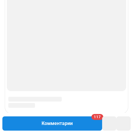
117
Комментарии