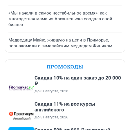
«Мы начали в самое нестабильное время»: как
многодетная мама из Архангельска создала свой
бизнес
Медведицу Майю, жившую на цепи в Приморье,
познакомили с гималайским медведем Фиником
ПРОМОКОДЫ
Скидка 10% на один заказ до 20 000
₽
До 31 августа, 2026
Скидка 11% на все курсы
английского
До 31 августа, 2026
Скидка 50% от 800 ₽ на первый