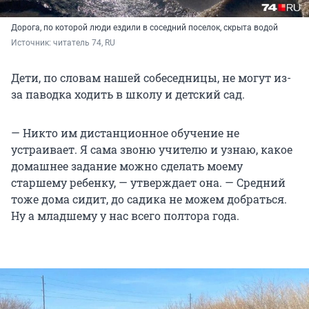
Дорога, по которой люди ездили в соседний поселок, скрыта водой
Источник: 
читатель 74, RU
Дети, по словам нашей собеседницы, не могут из-
за паводка ходить в школу и детский сад.
— Никто им дистанционное обучение не
устраивает. Я сама звоню учителю и узнаю, какое
домашнее задание можно сделать моему
старшему ребенку, — утверждает она. — Средний
тоже дома сидит, до садика не можем добраться.
Ну а младшему у нас всего полтора года.